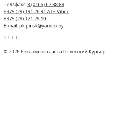
Тел.\факс:
8 (0165) 67 88 88
+375 (29) 191 26 91 A1+ Viber
+375 (29) 121 29 10
E-mail: pk.pinsk@yandex.by
© 2026 Рекламная газета Полесский Курьер.