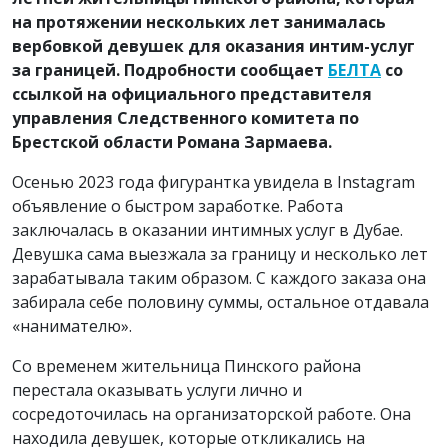
на протяжении нескольких лет занималась
вербовкой девушек для оказания интим-услуг
за границей. Подробности сообщает
БЕЛТА
со
ссылкой на официального представителя
управления Следственного комитета по
Брестской области Романа Зармаева.
Осенью 2023 года фигурантка увидела в Instagram
объявление о быстром заработке. Работа
заключалась в оказании интимных услуг в Дубае.
Девушка сама выезжала за границу и несколько лет
зарабатывала таким образом. С каждого заказа она
забирала себе половину суммы, остальное отдавала
«нанимателю».
Со временем жительница Пинского района
перестала оказывать услуги лично и
сосредоточилась на организаторской работе. Она
находила девушек, которые откликались на