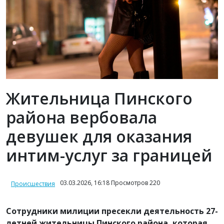
Жительница Пинского
района вербовала
девушек для оказания
интим-услуг за границей
03.03.2026, 16:18 Просмотров 220
Происшествия
Сотрудники милиции пресекли деятельность 27-
летней жительницы Пинского района, которая