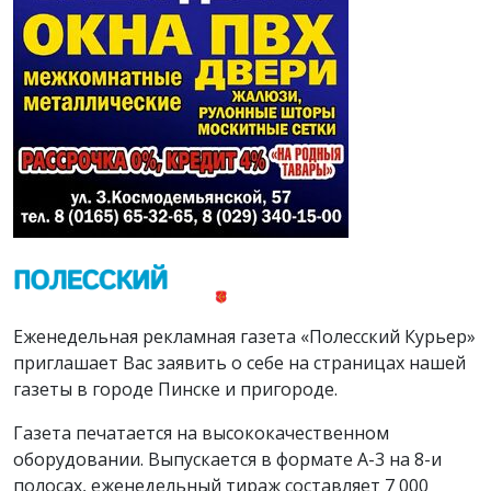
Еженедельная рекламная газета «Полесский Курьер»
приглашает Вас заявить о себе на страницах нашей
газеты в городе Пинске и пригороде.
Газета печатается на высококачественном
оборудовании. Выпускается в формате А-3 на 8-и
полосах, еженедельный тираж составляет 7 000