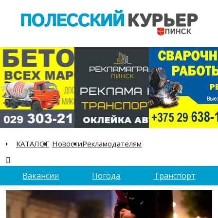
КАТАЛОГ
Новости
Рекламодателям
Вакансии
Погода
Транспорт