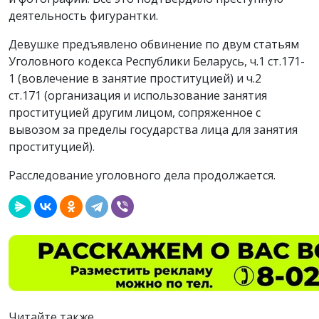
деятельность фигурантки.
Девушке предъявлено обвинение по двум статьям
Уголовного кодекса Республики Беларусь, ч.1 ст.171-
1 (вовлечение в занятие проституцией) и ч.2
ст.171 (организация и использование занятия
проституцией другим лицом, сопряженное с
вывозом за пределы государства лица для занятия
проституцией).
Расследование уголовного дела продолжается.
Читайте также