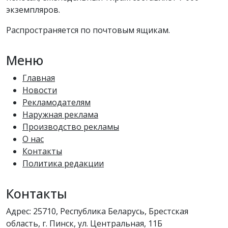
экземпляров.
Распространяется по почтовым ящикам.
Меню
Главная
Новости
Рекламодателям
Наружная реклама
Производство рекламы
О нас
Контакты
Политика редакции
Контакты
Адрес: 25710, Республика Беларусь, Брестская
область, г. Пинск, ул. Центральная, 11Б