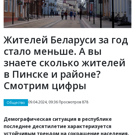
Жителей Беларуси за год
стало меньше. А вы
знаете сколько жителей
в Пинске и районе?
Смотрим цифры
09.04.2024, 09:36 Просмотров 878
Общество
Демографическая ситуация в республике
последнее десятилетие характеризуется
устойчивым трендом на сокращение населения.