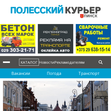
КАТАЛОГ
Новости
Рекламодателям
Вакансии
Погода
Транспорт