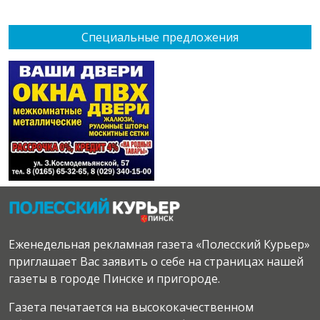
Специальные предложения
Еженедельная рекламная газета «Полесский Курьер»
приглашает Вас заявить о себе на страницах нашей
газеты в городе Пинске и пригороде.
Газета печатается на высококачественном