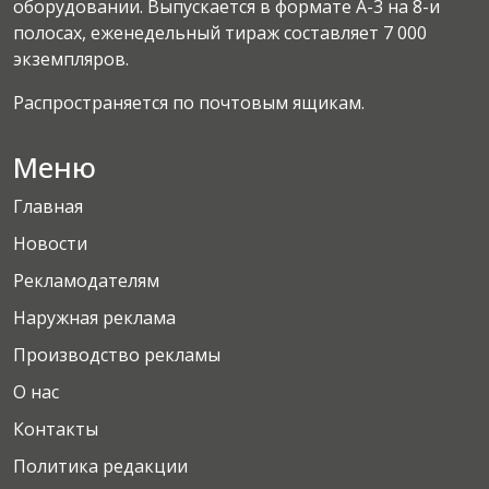
оборудовании. Выпускается в формате А-3 на 8-и
полосах, еженедельный тираж составляет 7 000
экземпляров.
Распространяется по почтовым ящикам.
Меню
Главная
Новости
Рекламодателям
Наружная реклама
Производство рекламы
О нас
Контакты
Политика редакции