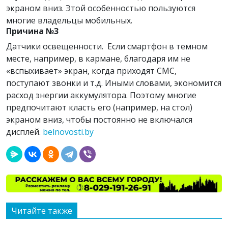
экраном вниз. Этой особенностью пользуются
многие владельцы мобильных.
Причина №3
Датчики освещенности. Если смартфон в темном
месте, например, в кармане, благодаря им не
«вспыхивает» экран, когда приходят СМС,
поступают звонки и т.д. Иными словами, экономится
расход энергии аккумулятора. Поэтому многие
предпочитают класть его (например, на стол)
экраном вниз, чтобы постоянно не включался
дисплей.
belnovosti.by
Читайте также