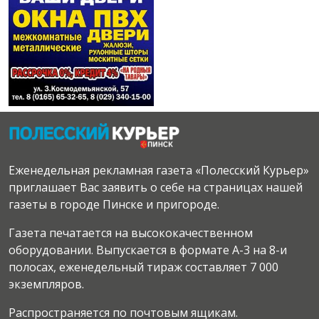
Еженедельная рекламная газета «Полесский Курьер»
приглашает Вас заявить о себе на страницах нашей
газеты в городе Пинске и пригороде.
Газета печатается на высококачественном
оборудовании. Выпускается в формате А-3 на 8-и
полосах, еженедельный тираж составляет 7 000
экземпляров.
Распространяется по почтовым ящикам.