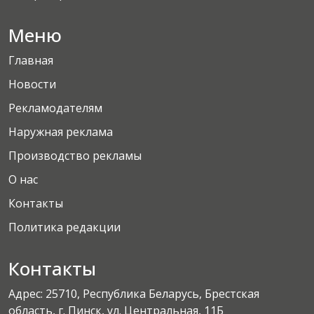
Меню
Главная
Новости
Рекламодателям
Наружная реклама
Производство рекламы
О нас
Контакты
Политика редакции
Контакты
Адрес: 25710, Республика Беларусь, Брестская
область, г. Пинск, ул. Центральная, 11Б