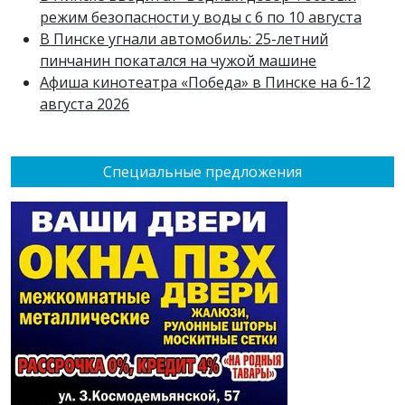
режим безопасности у воды с 6 по 10 августа
В Пинске угнали автомобиль: 25-летний
пинчанин покатался на чужой машине
Афиша кинотеатра «Победа» в Пинске на 6-12
августа 2026
Специальные предложения