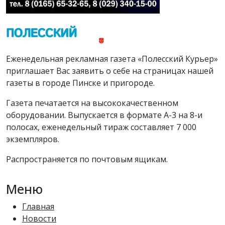
Еженедельная рекламная газета «Полесский Курьер»
приглашает Вас заявить о себе на страницах нашей
газеты в городе Пинске и пригороде.
Газета печатается на высококачественном
оборудовании. Выпускается в формате А-3 на 8-и
полосах, еженедельный тираж составляет 7 000
экземпляров.
Распространяется по почтовым ящикам.
Меню
Главная
Новости