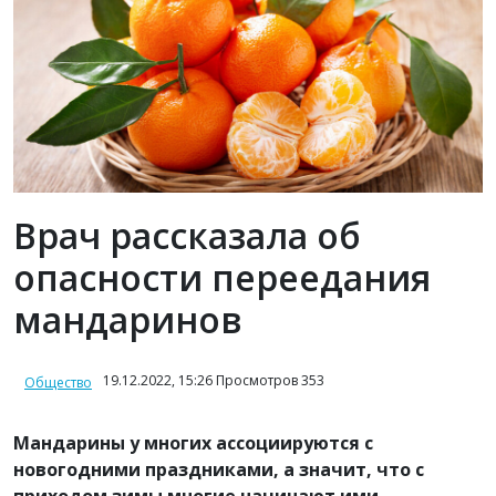
Врач рассказала об
опасности переедания
мандаринов
19.12.2022, 15:26 Просмотров 353
Общество
Мандарины у многих ассоциируются с
новогодними праздниками, а значит, что с