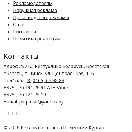
Рекламодателям
Наружная реклама
Производство рекламы
О нас
Контакты
Политика редакции
Контакты
Адрес: 25710, Республика Беларусь, Брестская
область, г. Пинск, ул. Центральная, 11Б
Тел.\факс:
8 (0165) 67 88 88
+375 (29) 191 26 91 A1+ Viber
+375 (29) 121 29 10
E-mail: pk.pinsk@yandex.by
© 2026 Рекламная газета Полесский Курьер.