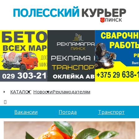
КАТАЛОГ
Новости
Рекламодателям
Вакансии
Погода
Транспорт