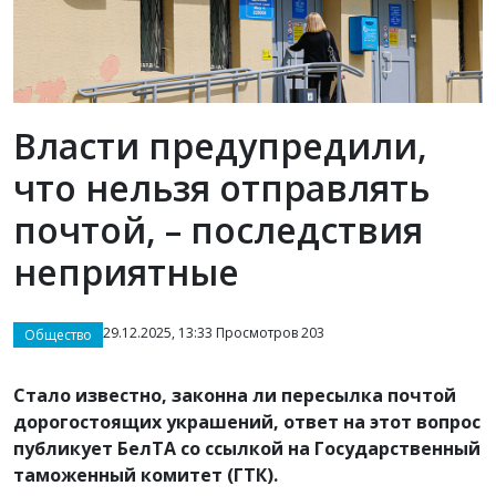
Власти предупредили,
что нельзя отправлять
почтой, – последствия
неприятные
29.12.2025, 13:33 Просмотров 203
Общество
Стало известно, законна ли пересылка почтой
дорогостоящих украшений, ответ на этот вопрос
публикует БелТА со ссылкой на Государственный
таможенный комитет (ГТК).