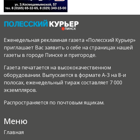
Еженедельная рекламная газета «Полесский Курьер»
приглашает Вас заявить о себе на страницах нашей
газеты в городе Пинске и пригороде.
Газета печатается на высококачественном
оборудовании. Выпускается в формате А-3 на 8-и
полосах, еженедельный тираж составляет 7 000
экземпляров.
Распространяется по почтовым ящикам.
Меню
Главная