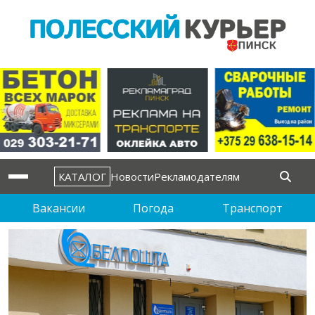
КАТАЛОГ
Новости
Рекламодателям
Вакансии
Погода
Транспорт