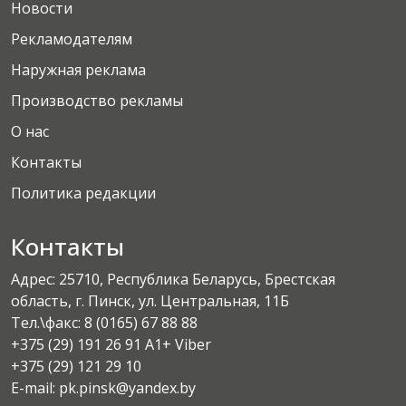
Новости
Рекламодателям
Наружная реклама
Производство рекламы
О нас
Контакты
Политика редакции
Контакты
Адрес: 25710, Республика Беларусь, Брестская
область, г. Пинск, ул. Центральная, 11Б
Тел.\факс:
8 (0165) 67 88 88
+375 (29) 191 26 91 A1+ Viber
+375 (29) 121 29 10
E-mail: pk.pinsk@yandex.by