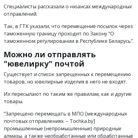
Специалисты рассказали о нюансах международных
отправлений.
Так, в ГТК указали, что перемещение посылок через
таможенную границу проходит по Закону "О
таможенном регулировании в Республике Беларусь".
Можно ли отправлять
"ювелирку" почтой
Существует и список запрещенных к перемещению
товаров, но ювелирные изделия в него не входят.
Их пересылают по таким же правилам, как и другие
товары.
"Запрещено перемещать в МПО [международных
почтовых отправлениях. – Tochka.by]
промышленные (непромышленные) природные
алмазы, а также необработанные или обработанные