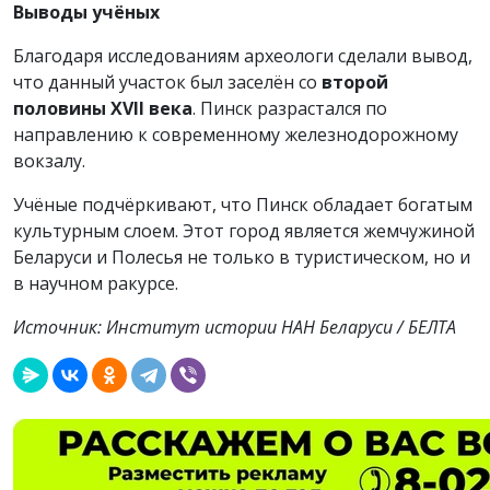
Выводы учёных
Благодаря исследованиям археологи сделали вывод,
что данный участок был заселён со
второй
половины XVII века
. Пинск разрастался по
направлению к современному железнодорожному
вокзалу.
Учёные подчёркивают, что Пинск обладает богатым
культурным слоем. Этот город является жемчужиной
Беларуси и Полесья не только в туристическом, но и
в научном ракурсе.
Источник: Институт истории НАН Беларуси / БЕЛТА