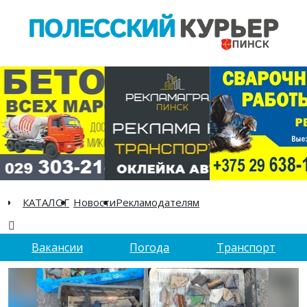
КАТАЛОГ
Новости
Рекламодателям
Вакансии
Погода
Транспорт