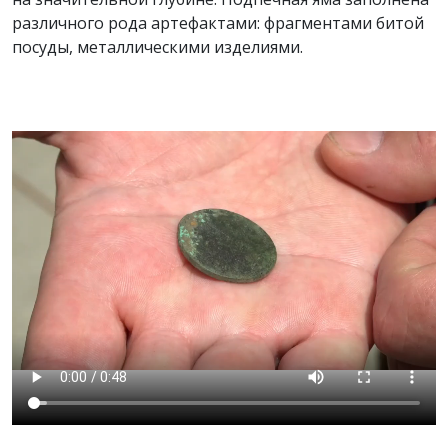
различного рода артефактами: фрагментами битой
посуды, металлическими изделиями.