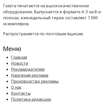
Газета печатается на высококачественном
оборудовании. Выпускается в формате А-3 на 8-и
полосах, еженедельный тираж составляет 7 000
экземпляров.
Распространяется по почтовым ящикам.
Меню
Главная
Новости
Рекламодателям
Наружная реклама
Производство рекламы
О нас
Контакты
Политика редакции