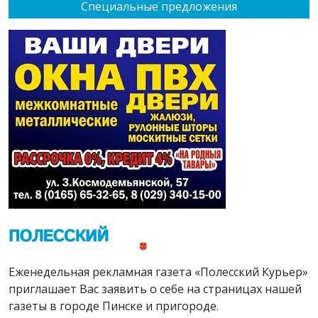
Специальные предложения
Еженедельная рекламная газета «Полесский Курьер»
приглашает Вас заявить о себе на страницах нашей
газеты в городе Пинске и пригороде.