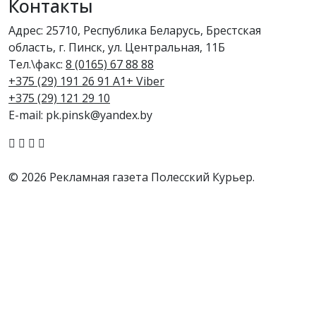
Контакты
Адрес: 25710, Республика Беларусь, Брестская
область, г. Пинск, ул. Центральная, 11Б
Тел.\факс:
8 (0165) 67 88 88
+375 (29) 191 26 91 A1+ Viber
+375 (29) 121 29 10
E-mail: pk.pinsk@yandex.by
© 2026 Рекламная газета Полесский Курьер.