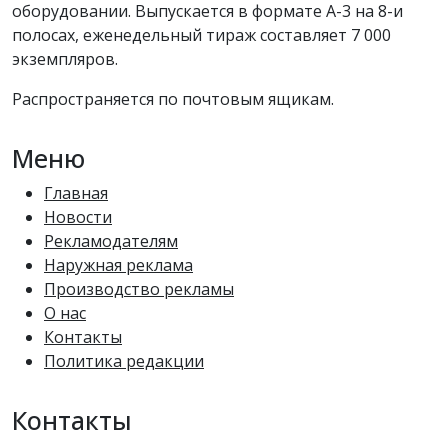
оборудовании. Выпускается в формате А-3 на 8-и
полосах, еженедельный тираж составляет 7 000
экземпляров.
Распространяется по почтовым ящикам.
Меню
Главная
Новости
Рекламодателям
Наружная реклама
Производство рекламы
О нас
Контакты
Политика редакции
Контакты