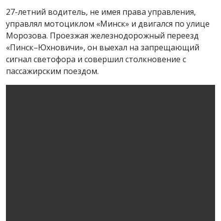
27-летний водитель, не имея права управления,
управлял мотоциклом «Минск» и двигался по улице
Морозова. Проезжая железнодорожный переезд
«Пинск–Юхновичи», он выехал на запрещающий
сигнал светофора и совершил столкновение с
пассажирским поездом.