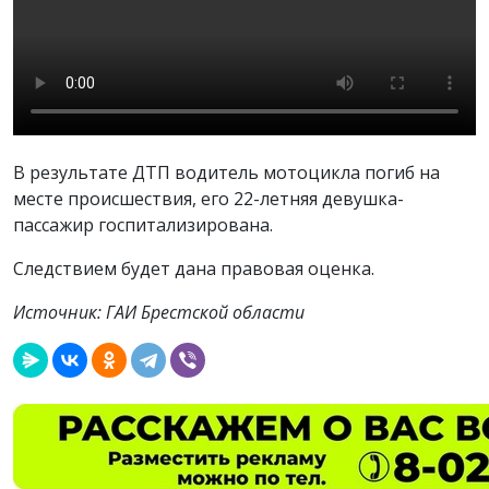
В результате ДТП
водитель мотоцикла погиб на
месте происшествия, его
22-летняя девушка-
пассажир госпитализирована.
Следствием будет дана правовая оценка.
Источник: ГАИ Брестской области