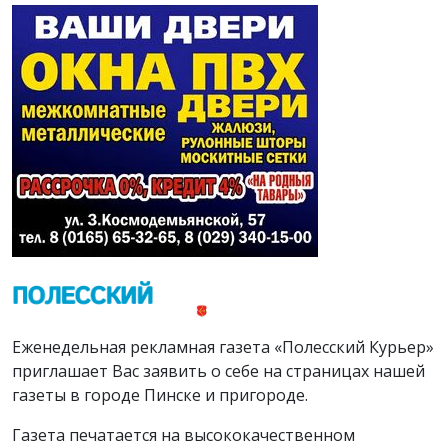
Еженедельная рекламная газета «Полесский Курьер»
приглашает Вас заявить о себе на страницах нашей
газеты в городе Пинске и пригороде.
Газета печатается на высококачественном