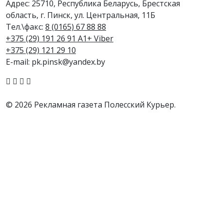
Адрес: 25710, Республика Беларусь, Брестская
область, г. Пинск, ул. Центральная, 11Б
Тел.\факс:
8 (0165) 67 88 88
+375 (29) 191 26 91 A1+ Viber
+375 (29) 121 29 10
E-mail: pk.pinsk@yandex.by
© 2026 Рекламная газета Полесский Курьер.