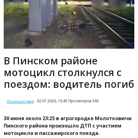
В Пинском районе
мотоцикл столкнулся с
поездом: водитель погиб
02.07.2026, 10:45 Просмотров 346
Происшествия
30 июня около 23:25 в агрогородке Молотковичи
Пинского района произошло ДТП с участием
мотоцикла и пассажирского поезда.