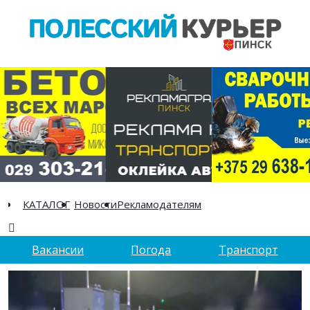
КАТАЛОГ
Новости
Рекламодателям
Вакансии
Погода
Транспорт