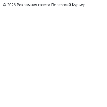
© 2026 Рекламная газета Полесский Курьер.