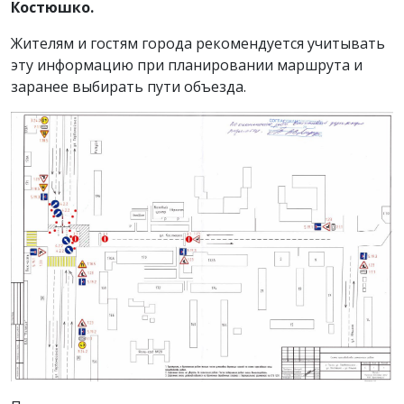
Костюшко.
Жителям и гостям города рекомендуется учитывать
эту информацию при планировании маршрута и
заранее выбирать пути объезда.