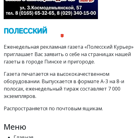
Еженедельная рекламная газета «Полесский Курьер»
приглашает Вас заявить о себе на страницах нашей
газеты в городе Пинске и пригороде.
Газета печатается на высококачественном
оборудовании. Выпускается в формате А-3 на 8-и
полосах, еженедельный тираж составляет 7 000
экземпляров.
Распространяется по почтовым ящикам.
Меню
Главная