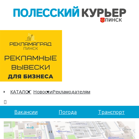
КАТАЛОГ
Новости
Рекламодателям
Вакансии
Погода
Транспорт