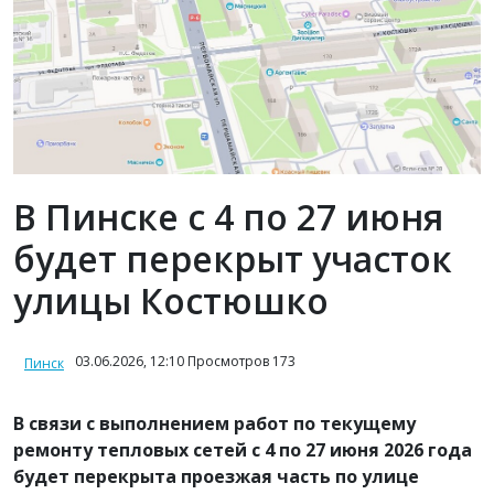
В Пинске с 4 по 27 июня
будет перекрыт участок
улицы Костюшко
03.06.2026, 12:10 Просмотров 173
Пинск
В связи с выполнением работ по текущему
ремонту тепловых сетей с 4 по 27 июня 2026 года
будет перекрыта проезжая часть по улице