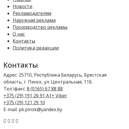
Новости
Рекламодателям
Наружная реклама
Производство рекламы
О нас
Контакты
Политика редакции
Контакты
Адрес: 25710, Республика Беларусь, Брестская
область, г. Пинск, ул. Центральная, 11Б
Тел.\факс:
8 (0165) 67 88 88
+375 (29) 191 26 91 A1+ Viber
+375 (29) 121 29 10
E-mail: pk.pinsk@yandex.by