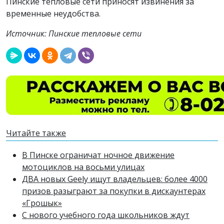
Пинские тепловые сети приносят извинения за
временные неудобства.
Источник: Пинские тепловые сети
Читайте также
В Пинске ограничат ночное движение
мотоциклов на восьми улицах
ДВА новых Geely ищут владельцев: более 4000
призов разыграют за покупки в дискаунтерах
«Грошык»
С нового учебного года школьников ждут