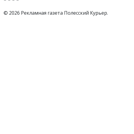
© 2026 Рекламная газета Полесский Курьер.