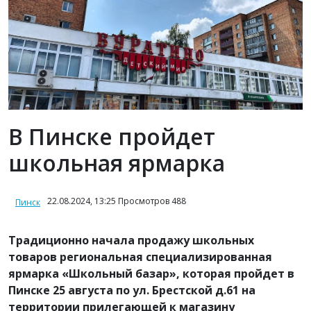
В Пинске пройдет
школьная ярмарка
22.08.2024, 13:25 Просмотров 488
Пинск
Традиционно начала продажу школьных
товаров региональная специализированная
ярмарка «Школьный базар», которая пройдет в
Пинске 25 августа по ул. Брестской д.61 на
территории прилегающей к магазину