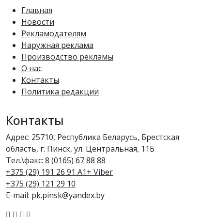
Главная
Новости
Рекламодателям
Наружная реклама
Производство рекламы
О нас
Контакты
Политика редакции
Контакты
Адрес: 25710, Республика Беларусь, Брестская
область, г. Пинск, ул. Центральная, 11Б
Тел.\факс:
8 (0165) 67 88 88
+375 (29) 191 26 91 A1+ Viber
+375 (29) 121 29 10
E-mail: pk.pinsk@yandex.by