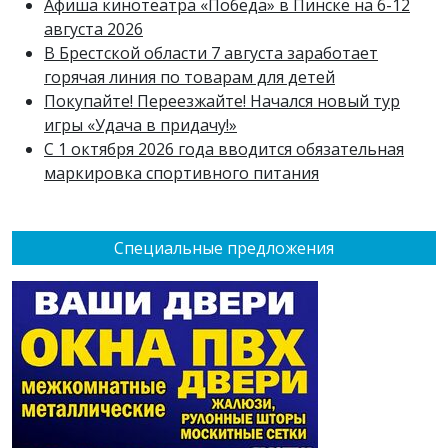
Афиша кинотеатра «Победа» в Пинске на 6-12
августа 2026
В Брестской области 7 августа заработает
горячая линия по товарам для детей
Покупайте! Переезжайте! Начался новый тур
игры «Удача в придачу!»
С 1 октября 2026 года вводится обязательная
маркировка спортивного питания
Специальные предложения