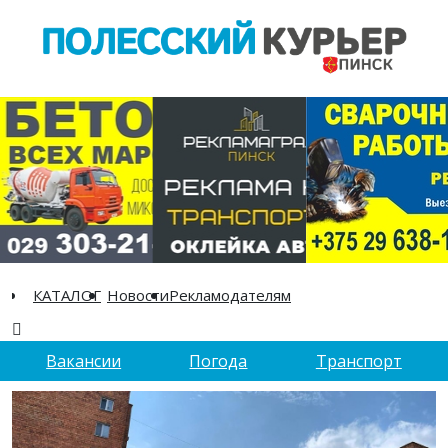
КАТАЛОГ
Новости
Рекламодателям
Вакансии
Погода
Транспорт