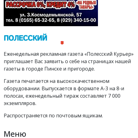
Еженедельная рекламная газета «Полесский Курьер»
приглашает Вас заявить о себе на страницах нашей
газеты в городе Пинске и пригороде.
Газета печатается на высококачественном
оборудовании. Выпускается в формате А-3 на 8-и
полосах, еженедельный тираж составляет 7 000
экземпляров.
Распространяется по почтовым ящикам.
Меню