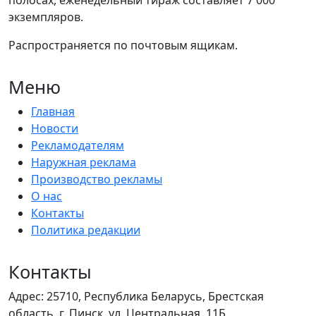
экземпляров.
Распространяется по почтовым ящикам.
Меню
Главная
Новости
Рекламодателям
Наружная реклама
Производство рекламы
О нас
Контакты
Политика редакции
Контакты
Адрес: 25710, Республика Беларусь, Брестская
область, г. Пинск, ул. Центральная, 11Б