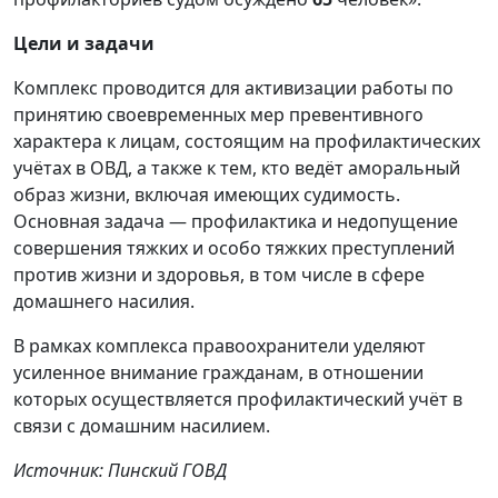
Цели и задачи
Комплекс проводится для активизации работы по
принятию своевременных мер превентивного
характера к лицам, состоящим на профилактических
учётах в ОВД, а также к тем, кто ведёт аморальный
образ жизни, включая имеющих судимость.
Основная задача — профилактика и недопущение
совершения тяжких и особо тяжких преступлений
против жизни и здоровья, в том числе в сфере
домашнего насилия.
В рамках комплекса правоохранители уделяют
усиленное внимание гражданам, в отношении
которых осуществляется профилактический учёт в
связи с домашним насилием.
Источник: Пинский ГОВД