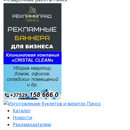
Каталог
Новости
Рекламодателям