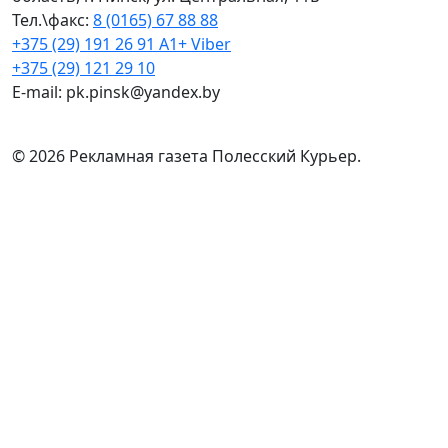
Тел.\факс:
8 (0165) 67 88 88
+375 (29) 191 26 91 A1+ Viber
+375 (29) 121 29 10
E-mail: pk.pinsk@yandex.by
© 2026 Рекламная газета Полесский Курьер.