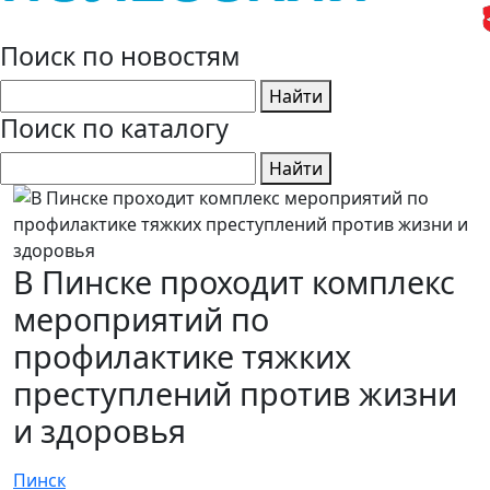
Поиск по новостям
Найти
Поиск по каталогу
Найти
В Пинске проходит комплекс
мероприятий по
профилактике тяжких
преступлений против жизни
и здоровья
Пинск