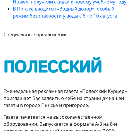
Huawei получили скидки к новому учебному году
В Пинске вводится «Водный дозор»: особый
режим безопасности у воды с 6 по 10 августа
Специальные предложения
Еженедельная рекламная газета «Полесский Курьер»
приглашает Вас заявить о себе на страницах нашей
газеты в городе Пинске и пригороде.
Газета печатается на высококачественном
оборудовании. Выпускается в формате А-3 на 8-и
полосах, еженедельный тираж составляет 7 000