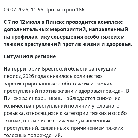
09.07.2026, 11:56 Просмотров 186
С 7 по 12 июля в Пинске проводится комплекс
дополнительных мероприятий, направленный
на профилактику совершения особо тяжких и
тяжких преступлений против жизни и здоровья.
Ситуация в регионе
На территории Брестской области за текущий
период 2026 года снизилось количество
зарегистрированных особо тяжких и тяжких
преступлений против жизни и здоровья граждан. В
Пинске за январь–июнь наблюдается снижение
количества преступлений по линии уголовного
розыска, относящихся к категории тяжких и особо
тяжких, в том числе снижение умышленных
преступлений, связанных с причинением тяжких
телесных повреждений.