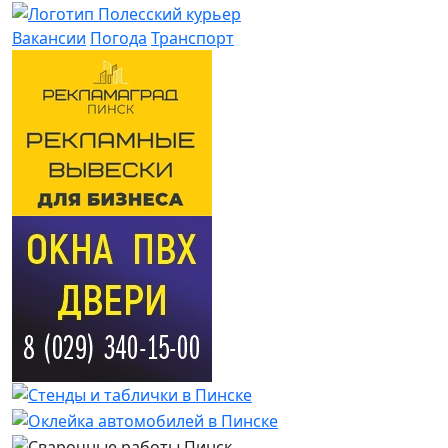
Вакансии
Погода
Транспорт