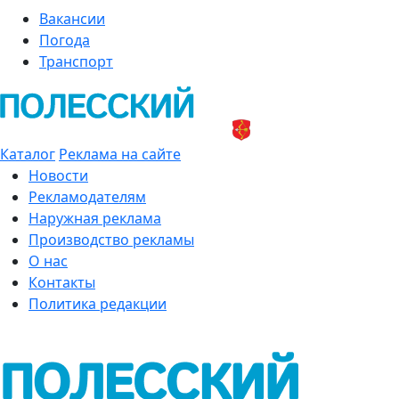
Вакансии
Погода
Транспорт
Каталог
Реклама на сайте
Новости
Рекламодателям
Наружная реклама
Производство рекламы
О нас
Контакты
Политика редакции