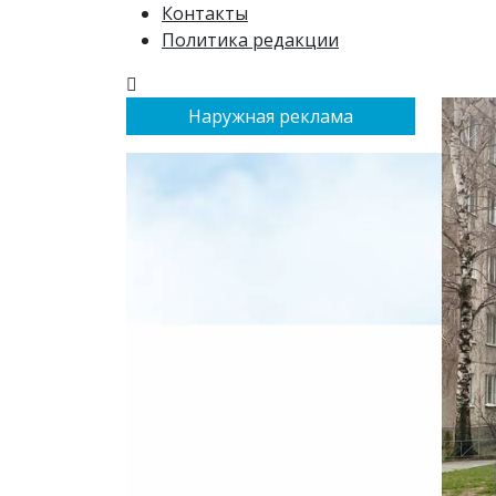
Контакты
Политика редакции
Наружная реклама