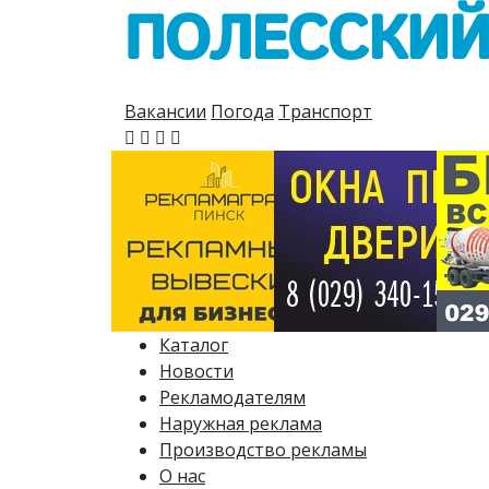
Вакансии
Погода
Транспорт
Каталог
Новости
Рекламодателям
Наружная реклама
Производство рекламы
О нас