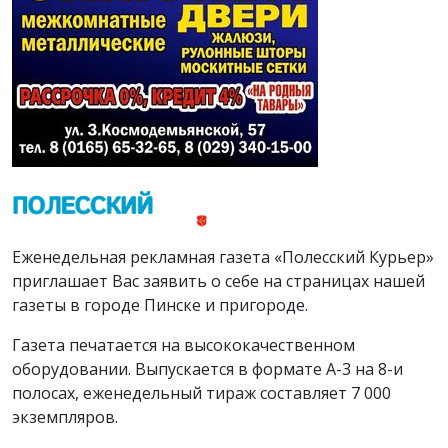
Еженедельная рекламная газета «Полесский Курьер»
приглашает Вас заявить о себе на страницах нашей
газеты в городе Пинске и пригороде.
Газета печатается на высококачественном
оборудовании. Выпускается в формате А-3 на 8-и
полосах, еженедельный тираж составляет 7 000
экземпляров.