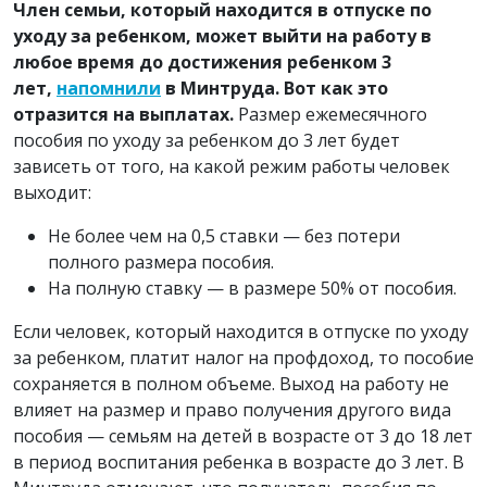
Член семьи, который находится в отпуске по
уходу за ребенком, может выйти на работу в
любое время до достижения ребенком 3
лет,
напомнили
в Минтруда. Вот как это
отразится на выплатах.
Размер ежемесячного
пособия по уходу за ребенком до 3 лет будет
зависеть от того, на какой режим работы человек
выходит:
Не более чем на 0,5 ставки — без потери
полного размера пособия.
На полную ставку — в размере 50% от пособия.
Если человек, который находится в отпуске по уходу
за ребенком, платит налог на профдоход, то пособие
сохраняется в полном объеме. Выход на работу не
влияет на размер и право получения другого вида
пособия — семьям на детей в возрасте от 3 до 18 лет
в период воспитания ребенка в возрасте до 3 лет. В