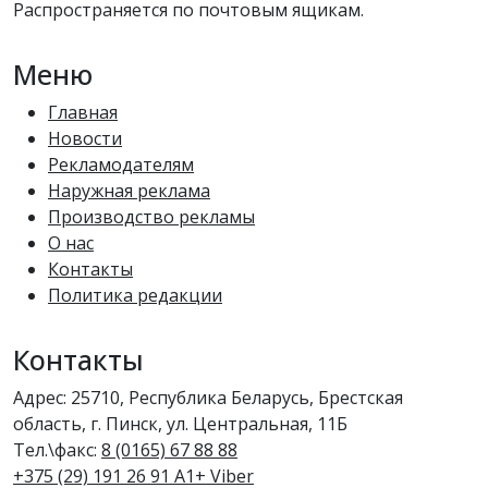
Распространяется по почтовым ящикам.
Меню
Главная
Новости
Рекламодателям
Наружная реклама
Производство рекламы
О нас
Контакты
Политика редакции
Контакты
Адрес: 25710, Республика Беларусь, Брестская
область, г. Пинск, ул. Центральная, 11Б
Тел.\факс:
8 (0165) 67 88 88
+375 (29) 191 26 91 A1+ Viber