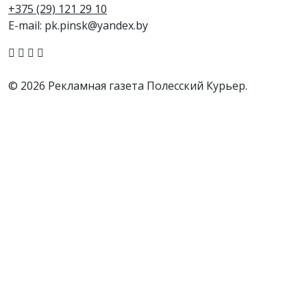
+375 (29) 121 29 10
E-mail: pk.pinsk@yandex.by
© 2026 Рекламная газета Полесский Курьер.