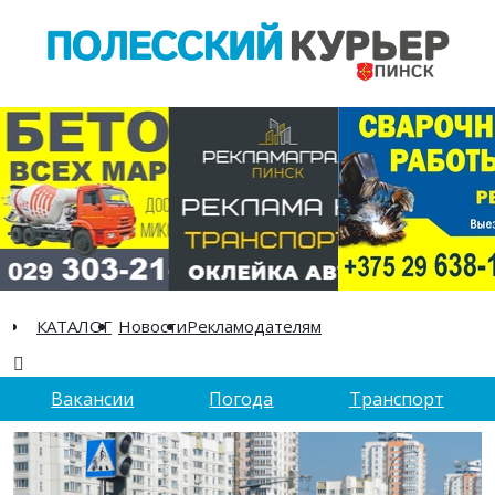
КАТАЛОГ
Новости
Рекламодателям
Вакансии
Погода
Транспорт