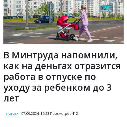
В Минтруда напомнили,
как на деньгах отразится
работа в отпуске по
уходу за ребенком до 3
лет
07.09.2024, 16:23 Просмотров 412
Бизнес