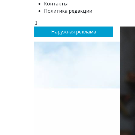
Контакты
Политика редакции
Наружная реклама