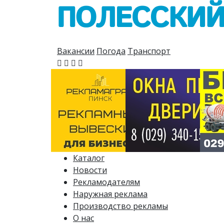
Вакансии
Погода
Транспорт
Каталог
Новости
Рекламодателям
Наружная реклама
Производство рекламы
О нас