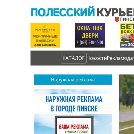
КАТАЛОГ
Новости
Рекламода
Наружная реклама