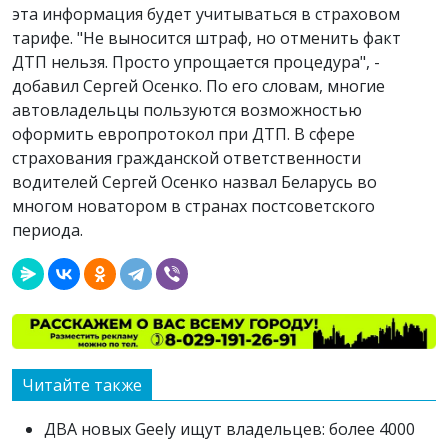
эта информация будет учитываться в страховом
тарифе. "Не выносится штраф, но отменить факт
ДТП нельзя. Просто упрощается процедура", -
добавил Сергей Осенко.
По его словам, многие
автовладельцы пользуются возможностью
оформить европротокол при ДТП. В сфере
страхования гражданской ответственности
водителей Сергей Осенко назвал Беларусь во
многом новатором в странах постсоветского
периода.
Читайте также
ДВА новых Geely ищут владельцев: более 4000