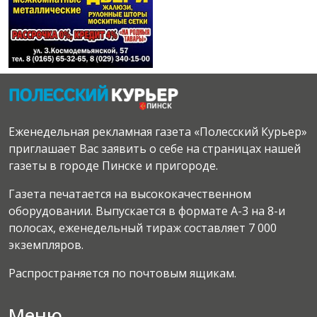
Еженедельная рекламная газета «Полесский Курьер»
приглашает Вас заявить о себе на страницах нашей
газеты в городе Пинске и пригороде.
Газета печатается на высококачественном
оборудовании. Выпускается в формате А-3 на 8-и
полосах, еженедельный тираж составляет 7 000
экземпляров.
Распространяется по почтовым ящикам.
Меню