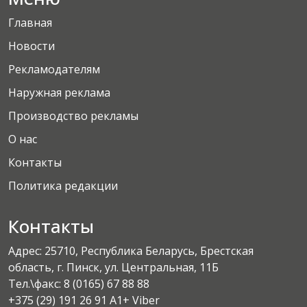
Главная
Новости
Рекламодателям
Наружная реклама
Производство рекламы
О нас
Контакты
Политика редакции
Контакты
Адрес: 25710, Республика Беларусь, Брестская
область, г. Пинск, ул. Центральная, 11Б
Тел.\факс:
8 (0165) 67 88 88
+375 (29) 191 26 91 A1+ Viber