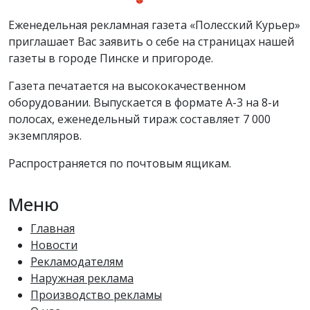
Еженедельная рекламная газета «Полесский Курьер»
приглашает Вас заявить о себе на страницах нашей
газеты в городе Пинске и пригороде.
Газета печатается на высококачественном
оборудовании. Выпускается в формате А-3 на 8-и
полосах, еженедельный тираж составляет 7 000
экземпляров.
Распространяется по почтовым ящикам.
Меню
Главная
Новости
Рекламодателям
Наружная реклама
Производство рекламы