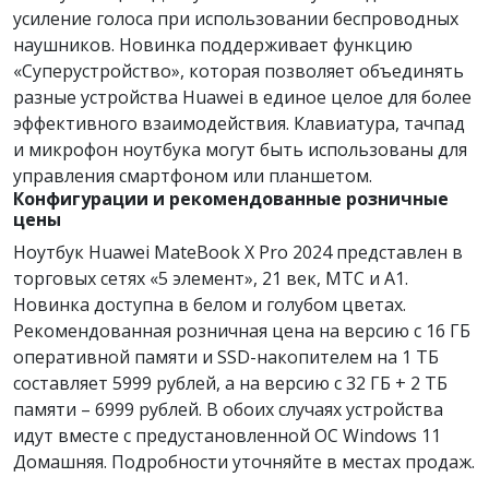
усиление голоса при использовании беспроводных
наушников. Новинка поддерживает функцию
«Суперустройство», которая позволяет объединять
разные устройства Huawei в единое целое для более
эффективного взаимодействия. Клавиатура, тачпад
и микрофон ноутбука могут быть использованы для
управления смартфоном или планшетом.
Конфигурации и рекомендованные розничные
цены
Ноутбук Huawei MateBook X Pro 2024 представлен в
торговых сетях «5 элемент», 21 век, МТС и А1.
Новинка доступна в белом и голубом цветах.
Рекомендованная розничная цена на версию с 16 ГБ
оперативной памяти и SSD-накопителем на 1 ТБ
составляет 5999 рублей, а на версию с 32 ГБ + 2 ТБ
памяти – 6999 рублей. В обоих случаях устройства
идут вместе с предустановленной ОС Windows 11
Домашняя. Подробности уточняйте в местах продаж.