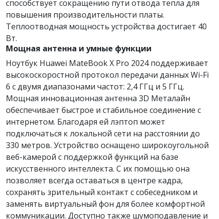
способствует сокращению пути отвода тепла для
повышения производительности платы.
Теплоотводная мощность устройства достигает 40
Вт.
Мощная антенна и умные функции
Ноутбук Huawei MateBook X Pro 2024 поддерживает
высокоскоростной протокол передачи данных Wi-Fi
6 с двумя диапазонами частот: 2,4 ГГц и 5 ГГц.
Мощная инновационная антенна 3D Металайн
обеспечивает быстрое и стабильное соединение с
интернетом. Благодаря ей лэптоп может
подключаться к локальной сети на расстоянии до
330 метров. Устройство оснащено широкоугольной
веб-камерой с поддержкой функций на базе
искусственного интеллекта. С их помощью она
позволяет всегда оставаться в центре кадра,
сохранять зрительный контакт с собеседником и
заменять виртуальный фон для более комфортной
коммуникации. Доступно также шумоподавление и