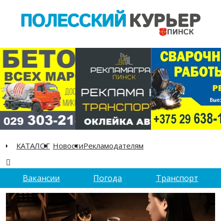
КАТАЛОГ
Новости
Рекламодателям
Вакансии
Погода
Транспорт