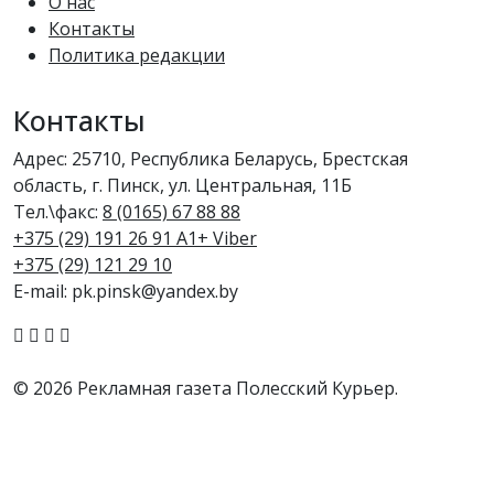
О нас
Контакты
Политика редакции
Контакты
Адрес: 25710, Республика Беларусь, Брестская
область, г. Пинск, ул. Центральная, 11Б
Тел.\факс:
8 (0165) 67 88 88
+375 (29) 191 26 91 A1+ Viber
+375 (29) 121 29 10
E-mail: pk.pinsk@yandex.by
© 2026 Рекламная газета Полесский Курьер.