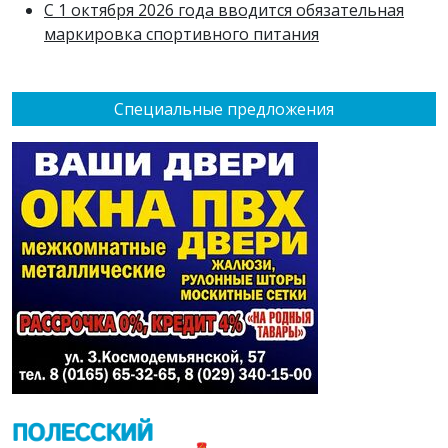
С 1 октября 2026 года вводится обязательная
маркировка спортивного питания
Специальные предложения