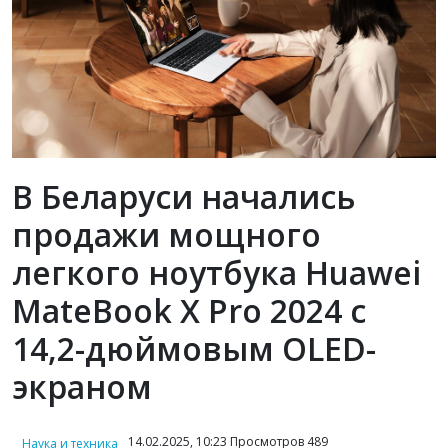
В Беларуси начались
продажи мощного
легкого ноутбука Huawei
MateBook X Pro 2024 с
14,2-дюймовым OLED-
экраном
14.02.2025, 10:23 Просмотров 489
Наука и техника