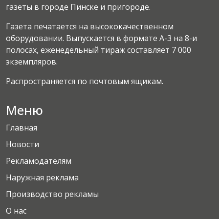
газеты в городе Пинске и пригороде.
Газета печатается на высококачественном
оборудовании. Выпускается в формате А-3 на 8-и
полосах, еженедельный тираж составляет 7 000
экземпляров.
Распространяется по почтовым ящикам.
Меню
Главная
Новости
Рекламодателям
Наружная реклама
Производство рекламы
О нас