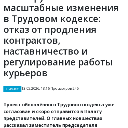
масштабные изменения
в Трудовом кодексе:
отказ от продления
контрактов,
наставничество и
регулирование работы
курьеров
13.05.2026, 13:16 Просмотров 246
Бизнес
Проект обновлённого Трудового кодекса уже
согласован и скоро отправится в Палату
представителей. О главных новшествах
рассказал заместитель председателя