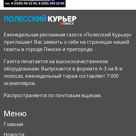
Еженедельная рекламная газета «Полесский Курьер»
приглашает Вас заявить о себе на страницах нашей
газеты в городе Пинске и пригороде.
Газета печатается на высококачественном
оборудовании. Выпускается в формате А-3 на 8-и
полосах, еженедельный тираж составляет 7 000
экземпляров.
Распространяется по почтовым ящикам.
Меню
Главная
Новости