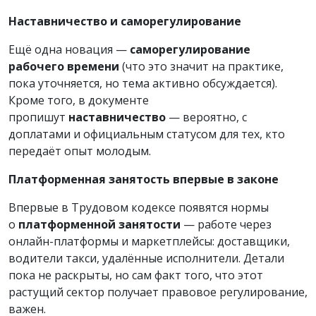
Наставничество и саморегулирование
Ещё одна новация —
саморегулирование
рабочего времени
(что это значит на практике,
пока уточняется, но тема активно обсуждается).
Кроме того, в документе
пропишут
наставничество
— вероятно, с
доплатами и официальным статусом для тех, кто
передаёт опыт молодым.
Платформенная занятость впервые в законе
Впервые в Трудовом кодексе появятся нормы
о
платформенной занятости
— работе через
онлайн-платформы и маркетплейсы: доставщики,
водители такси, удалённые исполнители. Детали
пока не раскрыты, но сам факт того, что этот
растущий сектор получает правовое регулирование,
важен.