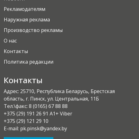
Рекламодателям
Наружная реклама
Производство рекламы
О нас
Контакты
Политика редакции
Контакты
Адрес: 25710, Республика Беларусь, Брестская
область, г. Пинск, ул. Центральная, 11Б
Тел.\факс:
8 (0165) 67 88 88
+375 (29) 191 26 91 A1+ Viber
+375 (29) 121 29 10
E-mail: pk.pinsk@yandex.by