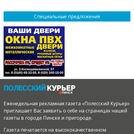
Специальные предложения
Еженедельная рекламная газета «Полесский Курьер»
приглашает Вас заявить о себе на страницах нашей
газеты в городе Пинске и пригороде.
Газета печатается на высококачественном