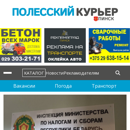
КАТАЛОГ
Новости
Рекламодателям
Вакансии
Погода
Транспорт