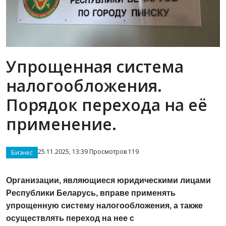
Упрощенная система
налогообложения.
Порядок перехода на её
применение.
25.11.2025, 13:39 Просмотров 119
Бизнес
Организации, являющиеся юридическими лицами
Республики Беларусь, вправе применять
упрощенную систему налогообложения, а также
осуществлять переход на нее с