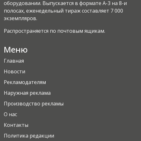
оборудовании. Выпускается в формате А-3 на 8-и
полосах, еженедельный тираж составляет 7 000
экземпляров.
Распространяется по почтовым ящикам.
Меню
Главная
Новости
Рекламодателям
Наружная реклама
Производство рекламы
О нас
Контакты
Политика редакции