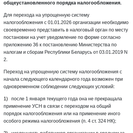
общеустановленного порядка налогообложения.
Для перехода на упрощенную систему
налогообложения с 01.01.2026 организации необходимо
своевременно представить в налоговый орган по месту
постановки на учет уведомление по форме согласно
приложению 36 к постановлению Министерства по
налогам и сборам Республики Беларусь от 03.01.2019
N
2.
Переход на упрощенную систему налогообложения с
начала следующего календарного года возможен при
одновременном соблюдении следующих условий:
1)
после 1 января текущего года она не прекращала
применение УСН в связи с переходом на общий
порядок налогообложения или на применение иного
особого режима налогообложения (п. 4 ст. 324 НК);