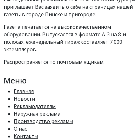
приглашает Вас заявить о себе на страницах нашей
газеты в городе Пинске и пригороде.
Газета печатается на высококачественном
оборудовании. Выпускается в формате А-3 на 8-и
полосах, еженедельный тираж составляет 7 000
экземпляров.
Распространяется по почтовым ящикам.
Меню
Главная
Новости
Рекламодателям
Наружная реклама
Производство рекламы
О нас
Контакты