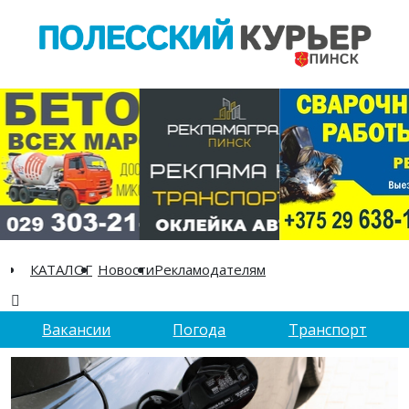
КАТАЛОГ
Новости
Рекламодателям
Вакансии
Погода
Транспорт