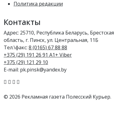
Политика редакции
Контакты
Адрес: 25710, Республика Беларусь, Брестская
область, г. Пинск, ул. Центральная, 11Б
Тел.\факс:
8 (0165) 67 88 88
+375 (29) 191 26 91 A1+ Viber
+375 (29) 121 29 10
E-mail: pk.pinsk@yandex.by
© 2026 Рекламная газета Полесский Курьер.