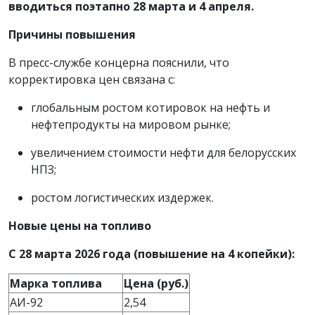
вводиться поэтапно 28 марта и 4 апреля.
Причины повышения
В пресс-службе концерна пояснили, что
корректировка цен связана с:
глобальным ростом котировок на нефть и
нефтепродукты на мировом рынке;
увеличением стоимости нефти для белорусских
НПЗ;
ростом логистических издержек.
Новые цены на топливо
С 28 марта 2026 года (повышение на 4 копейки):
Марка топлива
Цена (руб.)
АИ-92
2,54