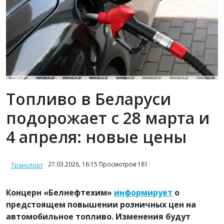
Топливо в Беларуси
подорожает с 28 марта и
4 апреля: новые цены
27.03.2026, 16:15 Просмотров 181
Транспорт
Концерн «Белнефтехим»
информирует
о
предстоящем повышении розничных цен на
автомобильное топливо. Изменения будут