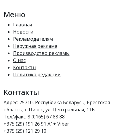
Меню
Главная
Новости
Рекламодателям
Наружная реклама
Производство рекламы
О нас
Контакты
Политика редакции
Контакты
Адрес: 25710, Республика Беларусь, Брестская
область, г. Пинск, ул. Центральная, 11Б
Тел.\факс:
8 (0165) 67 88 88
+375 (29) 191 26 91 A1+ Viber
+375 (29) 121 29 10