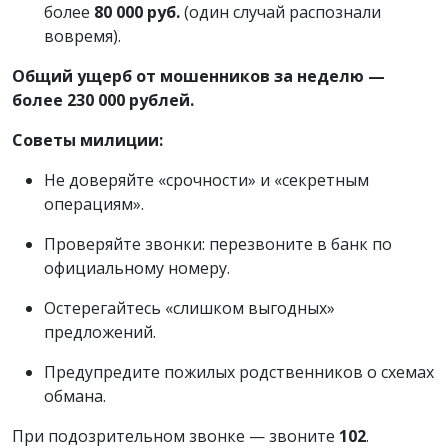
более
80 000 руб.
(один случай распознали
вовремя).
Общий ущерб от мошенников за неделю —
более 230 000 рублей.
Советы милиции:
Не доверяйте «срочности» и «секретным
операциям».
Проверяйте звонки: перезвоните в банк по
официальному номеру.
Остерегайтесь «слишком выгодных»
предложений.
Предупредите пожилых родственников о схемах
обмана.
При подозрительном звонке — звоните
102
.