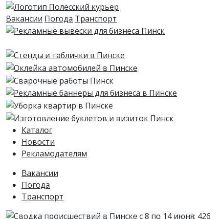
Вакансии
Погода
Транспорт
Каталог
Новости
Рекламодателям
Вакансии
Погода
Транспорт