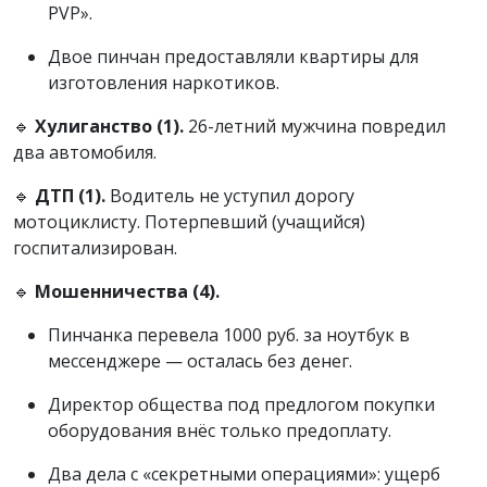
PVP».
Двое пинчан предоставляли квартиры для
изготовления наркотиков.
🔹
Хулиганство (1).
26-летний мужчина повредил
два автомобиля.
🔹
ДТП (1).
Водитель не уступил дорогу
мотоциклисту. Потерпевший (учащийся)
госпитализирован.
🔹
Мошенничества (4).
Пинчанка перевела 1000 руб. за ноутбук в
мессенджере — осталась без денег.
Директор общества под предлогом покупки
оборудования внёс только предоплату.
Два дела с «секретными операциями»: ущерб