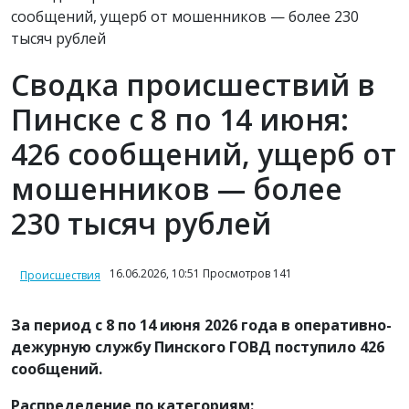
Сводка происшествий в
Пинске с 8 по 14 июня:
426 сообщений, ущерб от
мошенников — более
230 тысяч рублей
16.06.2026, 10:51 Просмотров 141
Происшествия
За период с 8 по 14 июня 2026 года в оперативно-
дежурную службу Пинского ГОВД поступило
426
сообщений
.
Распределение по категориям: