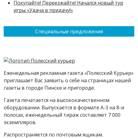
Покупайте! Переезжайте! Начался новый тур
игры «Удача в придачу!»
Специальные предложения
Еженедельная рекламная газета «Полесский Курьер»
приглашает Вас заявить о себе на страницах нашей
газеты в городе Пинске и пригороде.
Газета печатается на высококачественном
оборудовании. Выпускается в формате А-3 на 8-и
полосах, еженедельный тираж составляет 7 000
экземпляров.
Распространяется по почтовым ящикам.