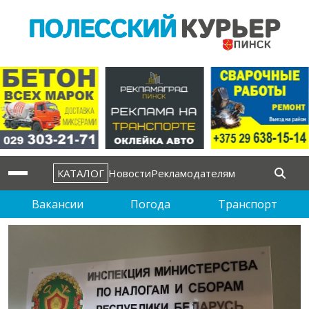
КАТАЛОГ
Новости
Рекламодателям
Вакансии
Погода
Транспорт