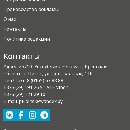
Производство рекламы
О нас
Контакты
Политика редакции
Контакты
Адрес: 25710, Республика Беларусь, Брестская
область, г. Пинск, ул. Центральная, 11Б
Тел.\факс:
8 (0165) 67 88 88
+375 (29) 191 26 91 A1+ Viber
+375 (29) 121 29 10
E-mail: pk.pinsk@yandex.by