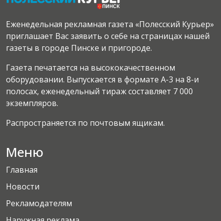
Еженедельная рекламная газета «Полесский Курьер»
приглашает Вас заявить о себе на страницах нашей
газеты в городе Пинске и пригороде.
Газета печатается на высококачественном
оборудовании. Выпускается в формате А-3 на 8-и
полосах, еженедельный тираж составляет 7 000
экземпляров.
Распространяется по почтовым ящикам.
Меню
Главная
Новости
Рекламодателям
Наружная реклама