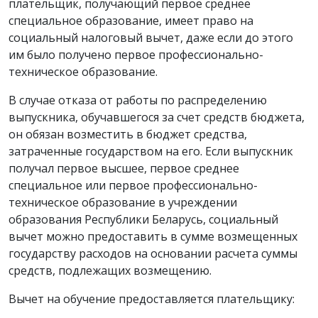
плательщик, получающий первое среднее
специальное образование, имеет право на
социальный налоговый вычет, даже если до этого
им было получено первое профессионально-
техническое образование.
В случае отказа от работы по распределению
выпускника, обучавшегося за счет средств бюджета,
он обязан возместить в бюджет средства,
затраченные государством на его. Если выпускник
получал первое высшее, первое среднее
специальное или первое профессионально-
техническое образование в учреждении
образования Республики Беларусь, социальный
вычет можно предоставить в сумме возмещенных
государству расходов на основании расчета суммы
средств, подлежащих возмещению.
Вычет на обучение предоставляется плательщику: