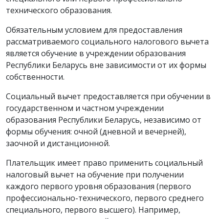
технического образования.
Обязательным условием для предоставления
рассматриваемого социального налогового вычета
является обучение в учреждении образования
Республики Беларусь вне зависимости от их формы
собственности.
Социальный вычет предоставляется при обучении в
государственном и частном учреждении
образования Республики Беларусь, независимо от
формы обучения: очной (дневной и вечерней),
заочной и дистанционной.
Плательщик имеет право применить социальный
налоговый вычет на обучение при получении
каждого первого уровня образования (первого
профессионально-технического, первого среднего
специального, первого высшего). Например,