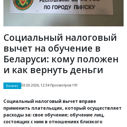
Социальный налоговый
вычет на обучение в
Беларуси: кому положен
и как вернуть деньги
03.03.2026, 12:34 Просмотров 191
Бизнес
Социальный налоговый вычет вправе
применить плательщик, который осуществляет
расходы за: свое обучение; обучение лиц,
состоящих с ним в отношениях близкого