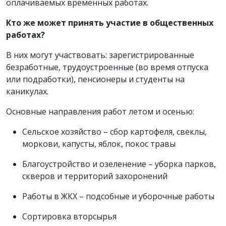
оплачиваемых временных работах.
Кто же может принять участие в общественных
работах?
В них могут участвовать: зарегистрированные
безработные, трудоустроенные (во время отпуска
или подработки), пенсионеры и студенты на
каникулах.
Основные направления работ летом и осенью:
Сельское хозяйство – сбор картофеля, свеклы,
моркови, капусты, яблок, покос травы
Благоустройство и озеленение – уборка парков,
скверов и территорий захоронений
Работы в ЖКХ – подсобные и уборочные работы
Сортировка вторсырья