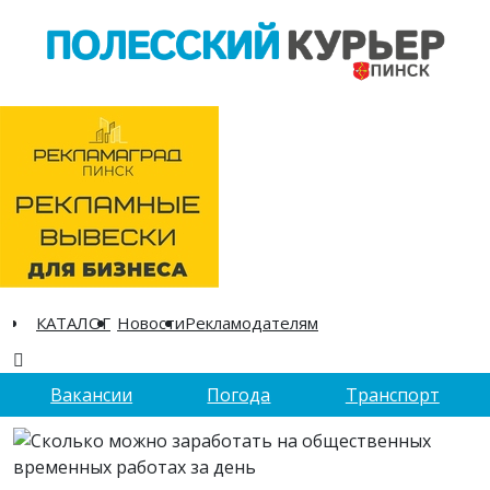
КАТАЛОГ
Новости
Рекламодателям
Вакансии
Погода
Транспорт