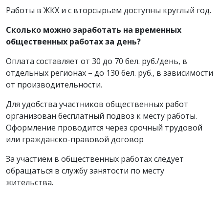
Работы в ЖКХ и с вторсырьем доступны круглый год.
Сколько можно заработать на временных
общественных работах за день?
Оплата составляет от 30 до 70 бел. руб./день, в
отдельных регионах – до 130 бел. руб., в зависимости
от производительности.
Для удобства участников общественных работ
организован бесплатный подвоз к месту работы.
Оформление проводится через срочный трудовой
или гражданско-правовой договор
За участием в общественных работах следует
обращаться в службу занятости по месту
жительства.