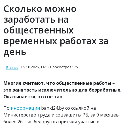
Сколько можно
заработать на
общественных
временных работах за
день
09.10.2025, 14:53 Просмотров 175
Бизнес
Многие считают, что общественные работы –
это занятость исключительно для безработных.
Оказывается, это не так.
По
информации
banki24.by со ссылкой на
Министерство труда и соцзащиты РБ, за 9 месяцев
более 26 тыс. белорусов приняли участие в