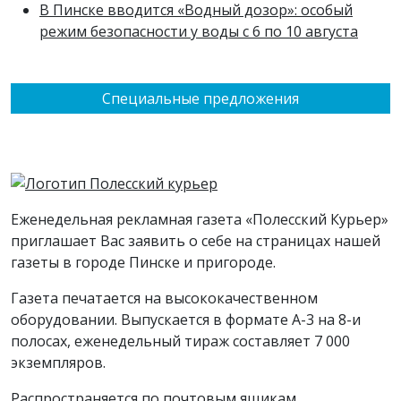
В Пинске вводится «Водный дозор»: особый
режим безопасности у воды с 6 по 10 августа
Специальные предложения
Еженедельная рекламная газета «Полесский Курьер»
приглашает Вас заявить о себе на страницах нашей
газеты в городе Пинске и пригороде.
Газета печатается на высококачественном
оборудовании. Выпускается в формате А-3 на 8-и
полосах, еженедельный тираж составляет 7 000
экземпляров.
Распространяется по почтовым ящикам.