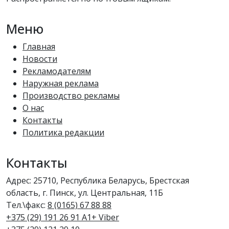
Меню
Главная
Новости
Рекламодателям
Наружная реклама
Производство рекламы
О нас
Контакты
Политика редакции
Контакты
Адрес: 25710, Республика Беларусь, Брестская
область, г. Пинск, ул. Центральная, 11Б
Тел.\факс:
8 (0165) 67 88 88
+375 (29) 191 26 91 A1+ Viber