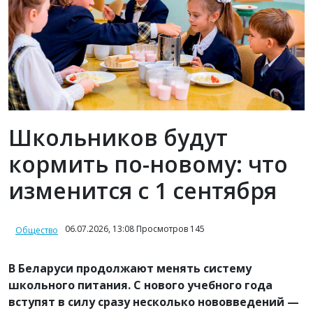
Школьников будут
кормить по-новому: что
изменится с 1 сентября
06.07.2026, 13:08 Просмотров 145
Общество
В Беларуси продолжают менять систему
школьного питания. С нового учебного года
вступят в силу сразу несколько нововведений —