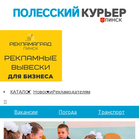
КАТАЛОГ
Новости
Рекламодателям
Вакансии
Погода
Транспорт