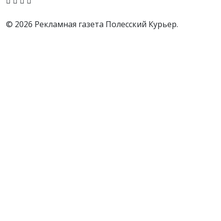
© 2026 Рекламная газета Полесский Курьер.