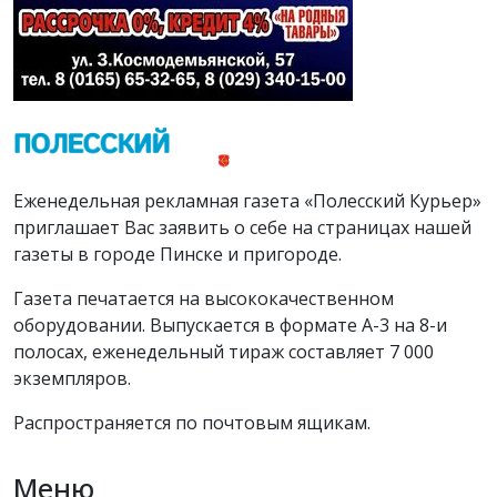
Еженедельная рекламная газета «Полесский Курьер»
приглашает Вас заявить о себе на страницах нашей
газеты в городе Пинске и пригороде.
Газета печатается на высококачественном
оборудовании. Выпускается в формате А-3 на 8-и
полосах, еженедельный тираж составляет 7 000
экземпляров.
Распространяется по почтовым ящикам.
Меню