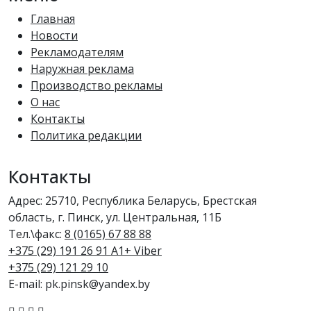
Главная
Новости
Рекламодателям
Наружная реклама
Производство рекламы
О нас
Контакты
Политика редакции
Контакты
Адрес: 25710, Республика Беларусь, Брестская
область, г. Пинск, ул. Центральная, 11Б
Тел.\факс:
8 (0165) 67 88 88
+375 (29) 191 26 91 A1+ Viber
+375 (29) 121 29 10
E-mail: pk.pinsk@yandex.by