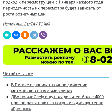
подход к пересмотру цен: с 1 января каждого года
периодичность их пересмотра будет зависеть от
роста розничных цен.
Источник: БелТА / ТОЧКА
Читайте также
В Пинске ограничат ночное движение
мотоциклов на восьми улицах
ДВА новых Geely ищут владельцев: более 4000
призов разыграют за покупки в дискаунтерах
«Грошык»