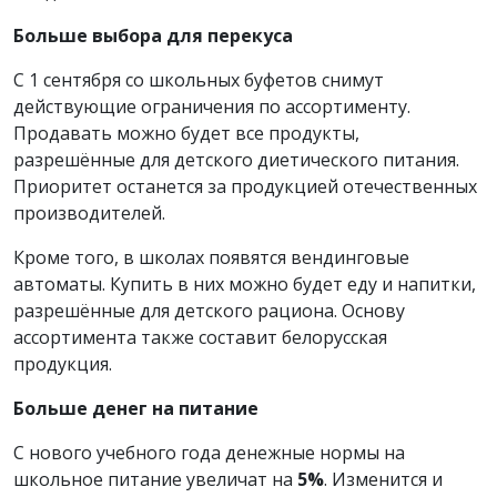
Больше выбора для перекуса
С 1 сентября со школьных буфетов снимут
действующие ограничения по ассортименту.
Продавать можно будет все продукты,
разрешённые для детского диетического питания.
Приоритет останется за продукцией отечественных
производителей.
Кроме того, в школах появятся вендинговые
автоматы. Купить в них можно будет еду и напитки,
разрешённые для детского рациона. Основу
ассортимента также составит белорусская
продукция.
Больше денег на питание
С нового учебного года денежные нормы на
школьное питание увеличат на
5%
. Изменится и