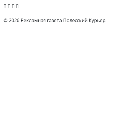
© 2026 Рекламная газета Полесский Курьер.