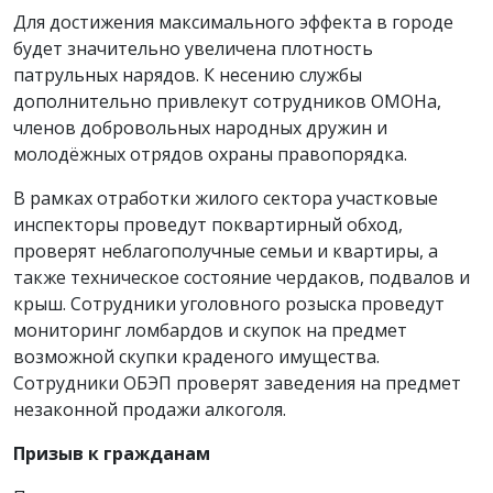
Для достижения максимального эффекта в городе
будет значительно увеличена плотность
патрульных нарядов. К несению службы
дополнительно привлекут сотрудников ОМОНа,
членов добровольных народных дружин и
молодёжных отрядов охраны правопорядка.
В рамках отработки жилого сектора участковые
инспекторы проведут поквартирный обход,
проверят неблагополучные семьи и квартиры, а
также техническое состояние чердаков, подвалов и
крыш. Сотрудники уголовного розыска проведут
мониторинг ломбардов и скупок на предмет
возможной скупки краденого имущества.
Сотрудники ОБЭП проверят заведения на предмет
незаконной продажи алкоголя.
Призыв к гражданам