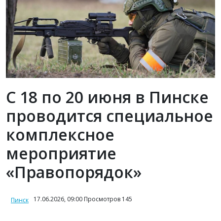
С 18 по 20 июня в Пинске
проводится специальное
комплексное
мероприятие
«Правопорядок»
17.06.2026, 09:00 Просмотров 145
Пинск