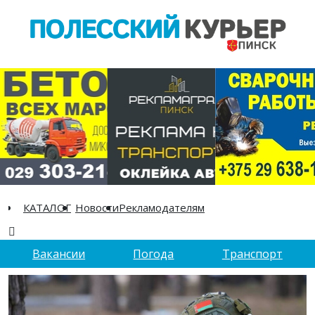
КАТАЛОГ
Новости
Рекламодателям
Вакансии
Погода
Транспорт