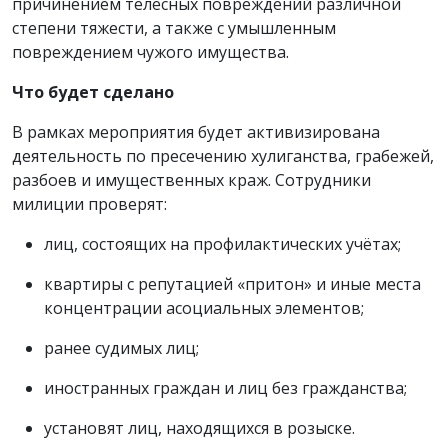
причинением телесных повреждений различной
степени тяжести, а также с умышленным
повреждением чужого имущества.
Что будет сделано
В рамках мероприятия будет активизирована
деятельность по пресечению хулиганства, грабежей,
разбоев и имущественных краж. Сотрудники
милиции проверят:
лиц, состоящих на профилактических учётах;
квартиры с репутацией «притон» и иные места
концентрации асоциальных элементов;
ранее судимых лиц;
иностранных граждан и лиц без гражданства;
установят лиц, находящихся в розыске.