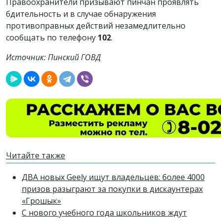
Правоохранители призывают пинчан проявлять
бдительность и в случае обнаружения
противоправных действий незамедлительно
сообщать по телефону
102
.
Источник: Пинский ГОВД
Читайте также
ДВА новых Geely ищут владельцев: более 4000
призов разыграют за покупки в дискаунтерах
«Грошык»
С нового учебного года школьников ждут