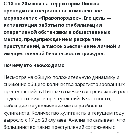
С 18 по 20 июня на территории Пинска
проводится специальное комплексное
мероприятие «Правопорядок». Его цель —
активизация работы по стабилизации
оперативной обстановки в общественных
местах, предупреждение и раскрытие
преступлений, а также обеспечение личной и
имущественной безопасности граждан.
Почему это необходимо
Несмотря на общую положительную динамику и
снижение общего количества зарегистрированных
преступлений, в Пинске отмечается тревожный рост
отдельных видов преступлений. В частности,
наблюдается увеличение числа разбоев и
хулиганств. Количество хулиганств в текущем году
выросло с 17 до 23 случаев. Анализ показывает, что
большинство таких преступлений сопряжены с