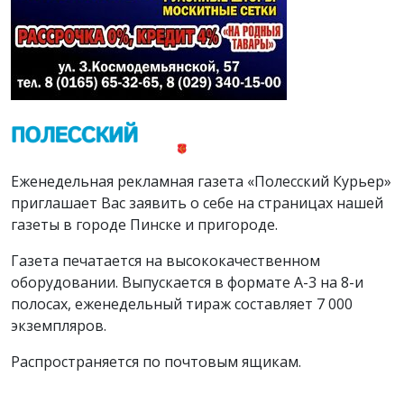
Еженедельная рекламная газета «Полесский Курьер»
приглашает Вас заявить о себе на страницах нашей
газеты в городе Пинске и пригороде.
Газета печатается на высококачественном
оборудовании. Выпускается в формате А-3 на 8-и
полосах, еженедельный тираж составляет 7 000
экземпляров.
Распространяется по почтовым ящикам.