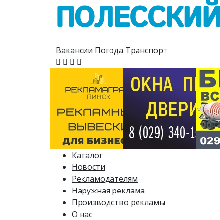
Вакансии
Погода
Транспорт
Каталог
Новости
Рекламодателям
Наружная реклама
Производство рекламы
О нас