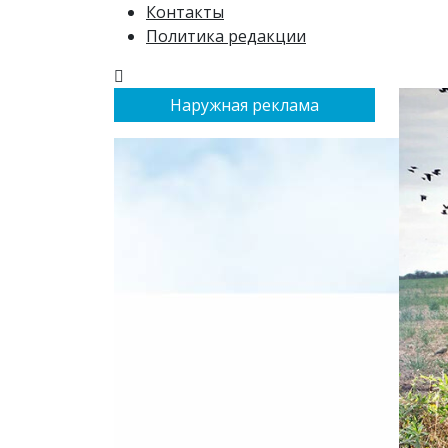
Контакты
Политика редакции
Наружная реклама