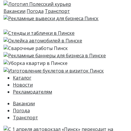
Вакансии
Погода
Транспорт
Каталог
Новости
Рекламодателям
Вакансии
Погода
Транспорт