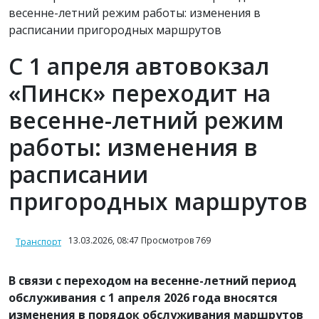
С 1 апреля автовокзал
«Пинск» переходит на
весенне-летний режим
работы: изменения в
расписании
пригородных маршрутов
13.03.2026, 08:47 Просмотров 769
Транспорт
В связи с переходом на весенне-летний период
обслуживания с 1 апреля 2026 года вносятся
изменения в порядок обслуживания маршрутов