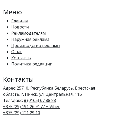
Меню
Главная
Новости
Рекламодателям
Наружная реклама
Производство рекламы
О нас
Контакты
Политика редакции
Контакты
Адрес: 25710, Республика Беларусь, Брестская
область, г. Пинск, ул. Центральная, 11Б
Тел.\факс:
8 (0165) 67 88 88
+375 (29) 191 26 91 A1+ Viber
+375 (29) 121 29 10