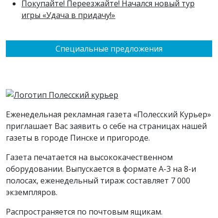
Покупайте! Переезжайте! Начался новый тур
игры «Удача в придачу!»
Специальные предложения
Еженедельная рекламная газета «Полесский Курьер»
приглашает Вас заявить о себе на страницах нашей
газеты в городе Пинске и пригороде.
Газета печатается на высококачественном
оборудовании. Выпускается в формате А-3 на 8-и
полосах, еженедельный тираж составляет 7 000
экземпляров.
Распространяется по почтовым ящикам.