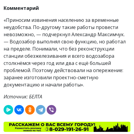
Комментарий
«Приносим извинения населению за временные
неудобства. По-другому такие работы провести
невозможно, — подчеркнул Александр Максимчук.
— Водозабор выполнял свою функцию, но работал
на пределе. Понимали, что без реконструкции
станции обезжелезивания и всего водозабора
столкнёмся через год или два с ещё большей
проблемой. Поэтому действовали на опережение:
заранее изготовили проектно-сметную
документацию и начали работы».
Источник: БЕЛТА