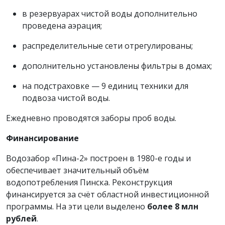
в резервуарах чистой воды дополнительно
проведена аэрация;
распределительные сети отрегулированы;
дополнительно установлены фильтры в домах;
на подстраховке — 9 единиц техники для
подвоза чистой воды.
Ежедневно проводятся заборы проб воды.
Финансирование
Водозабор «Пина-2» построен в 1980-е годы и
обеспечивает значительный объём
водопотребления Пинска. Реконструкция
финансируется за счёт областной инвестиционной
программы. На эти цели выделено
более 8 млн
рублей
.