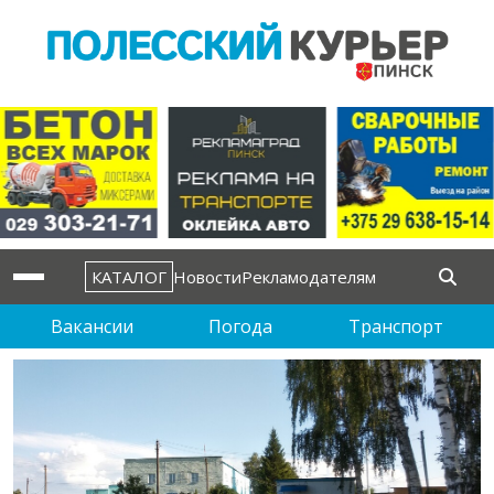
КАТАЛОГ
Новости
Рекламодателям
Вакансии
Погода
Транспорт