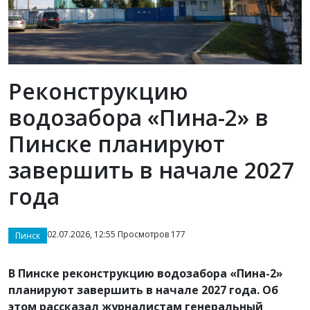
Реконструкцию
водозабора «Пина-2» в
Пинске планируют
завершить в начале 2027
года
02.07.2026, 12:55 Просмотров 177
Пинск
В Пинске реконструкцию водозабора «Пина-2»
планируют завершить в начале 2027 года. Об
этом рассказал журналистам генеральный