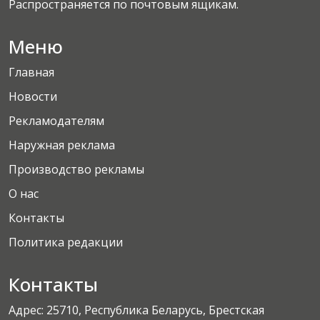
Распространяется по почтовым ящикам.
Меню
Главная
Новости
Рекламодателям
Наружная реклама
Производство рекламы
О нас
Контакты
Политика редакции
Контакты
Адрес: 25710, Республика Беларусь, Брестская