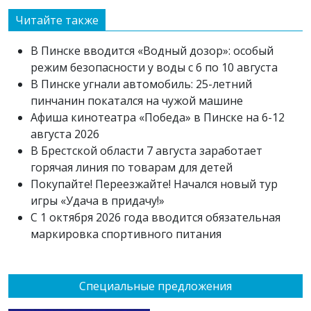
Читайте также
В Пинске вводится «Водный дозор»: особый
режим безопасности у воды с 6 по 10 августа
В Пинске угнали автомобиль: 25-летний
пинчанин покатался на чужой машине
Афиша кинотеатра «Победа» в Пинске на 6-12
августа 2026
В Брестской области 7 августа заработает
горячая линия по товарам для детей
Покупайте! Переезжайте! Начался новый тур
игры «Удача в придачу!»
С 1 октября 2026 года вводится обязательная
маркировка спортивного питания
Специальные предложения