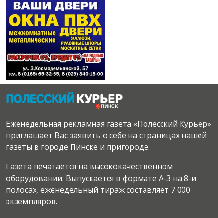
Еженедельная рекламная газета «Полесский Курьер»
приглашает Вас заявить о себе на страницах нашей
газеты в городе Пинске и пригороде.
Газета печатается на высококачественном
оборудовании. Выпускается в формате А-3 на 8-и
полосах, еженедельный тираж составляет 7 000
экземпляров.