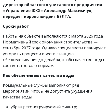
директор областного унитарного предприятия
«Управление ЖКХ» Александр Максимчук,
передаёт корреспондент БЕЛТА.
Сроки работ
Работы на объекте выполняются с марта 2026 года.
Нормативный срок окончания строительства —
сентябрь 2027 года. Однако специалисты планируют
ускорить процесс и ввести станцию
обезжелезивания до декабря, чтобы качество воды
соответствовало нормам.
Как обеспечивают качество воды
Коммунальные службы выполняют ряд
мероприятий, чтобы не допустить ухудшения
качества воды:
убран реконструируемый фильтр;