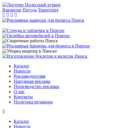
Вакансии
Погода
Транспорт
Каталог
Новости
Рекламодателям
Наружная реклама
Производство рекламы
О нас
Контакты
Политика редакции
Каталог
Новости