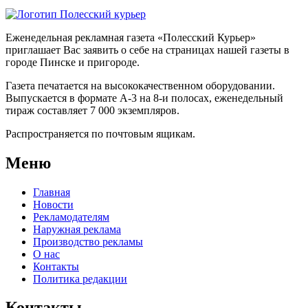
Еженедельная рекламная газета «Полесский Курьер»
приглашает Вас заявить о себе на страницах нашей газеты в
городе Пинске и пригороде.
Газета печатается на высококачественном оборудовании.
Выпускается в формате А-3 на 8-и полосах, еженедельный
тираж составляет 7 000 экземпляров.
Распространяется по почтовым ящикам.
Меню
Главная
Новости
Рекламодателям
Наружная реклама
Производство рекламы
О нас
Контакты
Политика редакции
Контакты