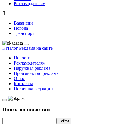
Рекламодателям
Вакансии
Погода
Транспорт
Каталог
Реклама на сайте
Новости
Рекламодателям
Наружная реклама
Производство рекламы
О нас
Контакты
Политика редакции
Поиск по новостям
Найти