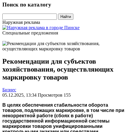
Поиск по каталогу
Найти
Наружная реклама
Специальные предложения
Рекомендации для субъектов
хозяйствования, осуществляющих
маркировку товаров
Бизнес
05.12.2025, 13:34 Просмотров 155
В целях обеспечения стабильности оборота
товаров, подлежащих маркировке, в том числе при
некорректной работе (сбоях в работе)
государственной информационной системы
маркировки товаров унифицированными
контрольными знаками или средствами