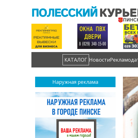
КАТАЛОГ
Новости
Рекламода
Наружная реклама