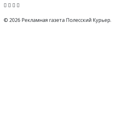
© 2026 Рекламная газета Полесский Курьер.