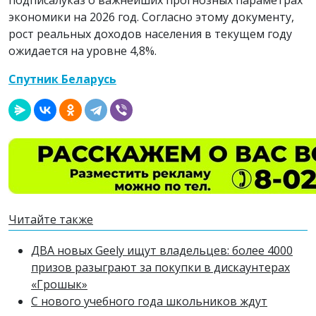
подписалуказ о важнейших прогнозных параметрах
экономики на 2026 год. Согласно этому документу,
рост реальных доходов населения в текущем году
ожидается на уровне 4,8%.
Спутник Беларусь
Читайте также
ДВА новых Geely ищут владельцев: более 4000
призов разыграют за покупки в дискаунтерах
«Грошык»
С нового учебного года школьников ждут