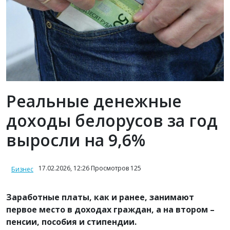
Реальные денежные
доходы белорусов за год
выросли на 9,6%
17.02.2026, 12:26 Просмотров 125
Бизнес
Заработные платы, как и ранее, занимают
первое место в доходах граждан, а на втором –
пенсии, пособия и стипендии.