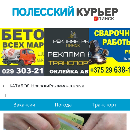
КАТАЛОГ
Новости
Рекламодателям
Вакансии
Погода
Транспорт