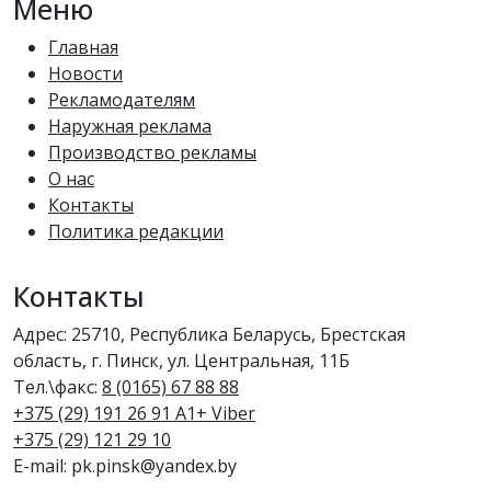
Меню
Главная
Новости
Рекламодателям
Наружная реклама
Производство рекламы
О нас
Контакты
Политика редакции
Контакты
Адрес: 25710, Республика Беларусь, Брестская
область, г. Пинск, ул. Центральная, 11Б
Тел.\факс:
8 (0165) 67 88 88
+375 (29) 191 26 91 A1+ Viber
+375 (29) 121 29 10
E-mail: pk.pinsk@yandex.by