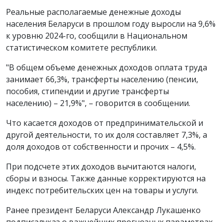
Реальные располагаемые денежные доходы
населения Беларуси в прошлом году выросли на 9,6%
к уровню 2024-го, сообщили в Национальном
статистическом комитете республики.
"В общем объеме денежных доходов оплата труда
занимает 66,3%, трансферты населению (пенсии,
пособия, стипендии и другие трансферты
населению) – 21,9%", – говорится в сообщении.
Что касается доходов от предпринимательской и
другой деятельности, то их доля составляет 7,3%, а
доля доходов от собственности и прочих – 4,5%.
При подсчете этих доходов вычитаются налоги,
сборы и взносы. Также данные корректируются на
индекс потребительских цен на товары и услуги.
Ранее президент Беларуси Александр Лукашенко