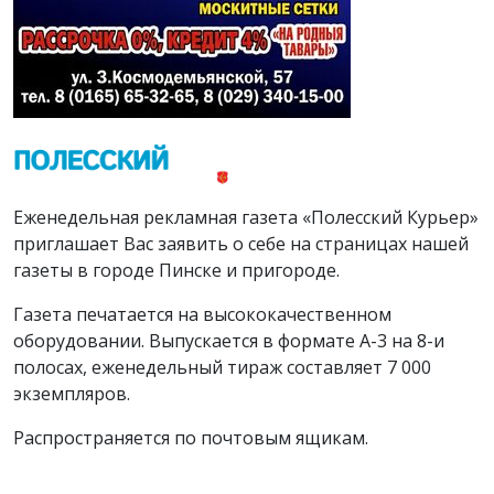
Еженедельная рекламная газета «Полесский Курьер»
приглашает Вас заявить о себе на страницах нашей
газеты в городе Пинске и пригороде.
Газета печатается на высококачественном
оборудовании. Выпускается в формате А-3 на 8-и
полосах, еженедельный тираж составляет 7 000
экземпляров.
Распространяется по почтовым ящикам.