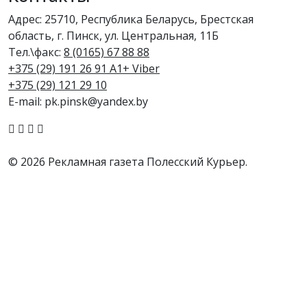
Адрес: 25710, Республика Беларусь, Брестская
область, г. Пинск, ул. Центральная, 11Б
Тел.\факс:
8 (0165) 67 88 88
+375 (29) 191 26 91 A1+ Viber
+375 (29) 121 29 10
E-mail: pk.pinsk@yandex.by
© 2026 Рекламная газета Полесский Курьер.