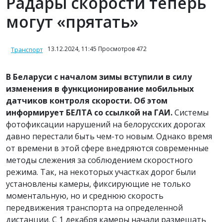
Радары скорости теперь
могут «прятать»
13.12.2024, 11:45 Просмотров 472
Транспорт
В Беларуси с началом зимы вступили в силу
изменения в функционирование мобильных
датчиков контроля скорости. Об этом
информирует БЕЛТА со ссылкой на ГАИ.
Системы
фотофиксации нарушений на белорусских дорогах
давно перестали быть чем-то новым. Однако время
от времени в этой сфере внедряются современные
методы слежения за соблюдением скоростного
режима. Так, на некоторых участках дорог были
установлены камеры, фиксирующие не только
моментальную, но и среднюю скорость
передвижения транспорта на определенной
дистанции. С 1 декабря камеры начали размещать