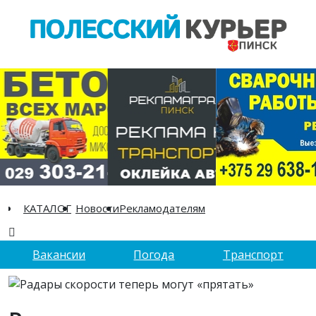
КАТАЛОГ
Новости
Рекламодателям
Вакансии
Погода
Транспорт