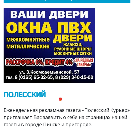
Еженедельная рекламная газета «Полесский Курьер»
приглашает Вас заявить о себе на страницах нашей
газеты в городе Пинске и пригороде.