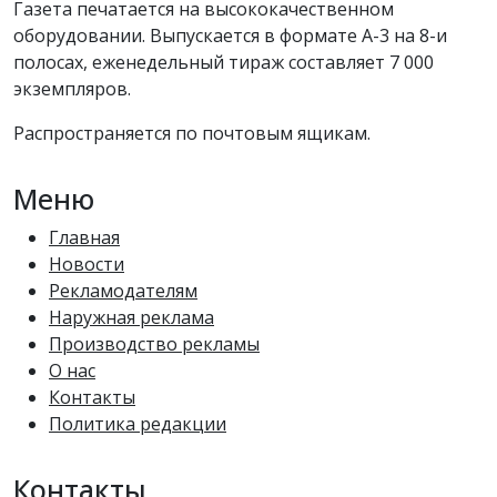
Газета печатается на высококачественном
оборудовании. Выпускается в формате А-3 на 8-и
полосах, еженедельный тираж составляет 7 000
экземпляров.
Распространяется по почтовым ящикам.
Меню
Главная
Новости
Рекламодателям
Наружная реклама
Производство рекламы
О нас
Контакты
Политика редакции
Контакты