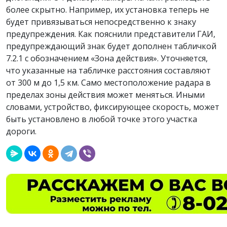
более скрытно. Например, их установка теперь не
будет привязываться непосредственно к знаку
предупреждения. Как пояснили представители ГАИ,
предупреждающий знак будет дополнен табличкой
7.2.1 с обозначением «Зона действия». Уточняется,
что указанные на табличке расстояния составляют
от 300 м до 1,5 км. Само местоположение радара в
пределах зоны действия может меняться. Иными
словами, устройство, фиксирующее скорость, может
быть установлено в любой точке этого участка
дороги.