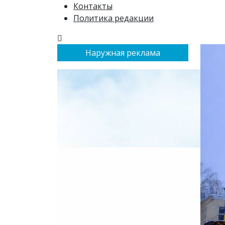
Контакты
Политика редакции
Наружная реклама