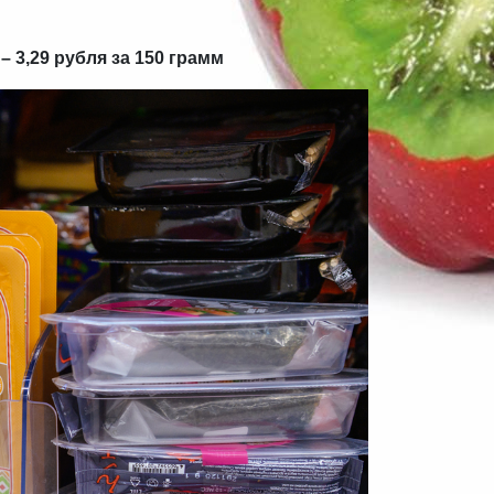
 3,29 рубля за 150 грамм