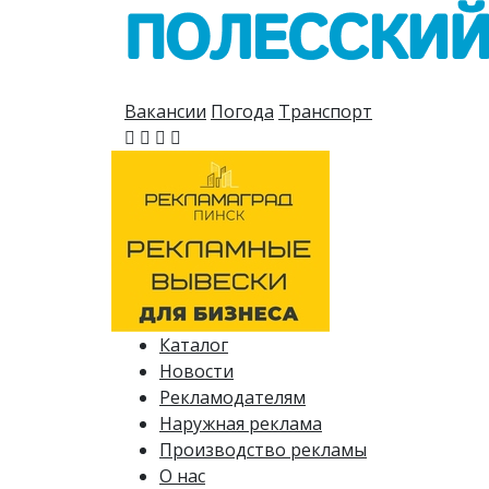
Вакансии
Погода
Транспорт
Каталог
Новости
Рекламодателям
Наружная реклама
Производство рекламы
О нас