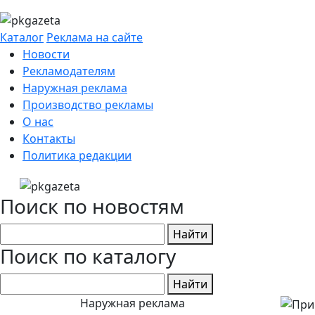
Каталог
Реклама на сайте
Новости
Рекламодателям
Наружная реклама
Производство рекламы
О нас
Контакты
Политика редакции
Поиск по новостям
Найти
Поиск по каталогу
Найти
Наружная реклама