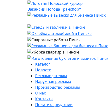
Вакансии
Погода
Транспорт
Каталог
Новости
Рекламодателям
Наружная реклама
Производство рекламы
О нас
Контакты
Политика редакции