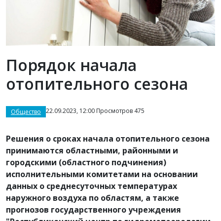
Порядок начала
отопительного сезона
22.09.2023, 12:00 Просмотров 475
Общество
Решения о сроках начала отопительного сезона
принимаются областными, районными и
городскими (областного подчинения)
исполнительными комитетами на основании
данных о среднесуточных температурах
наружного воздуха по областям, а также
прогнозов государственного учреждения