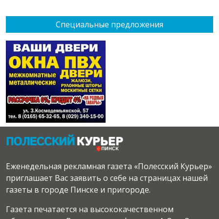
Специальные предложения
Еженедельная рекламная газета «Полесский Курьер»
приглашает Вас заявить о себе на страницах нашей
газеты в городе Пинске и пригороде.
Газета печатается на высококачественном