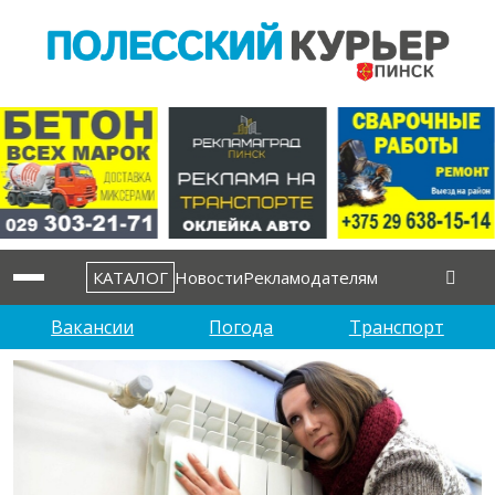
КАТАЛОГ
Новости
Рекламодателям
Вакансии
Погода
Транспорт