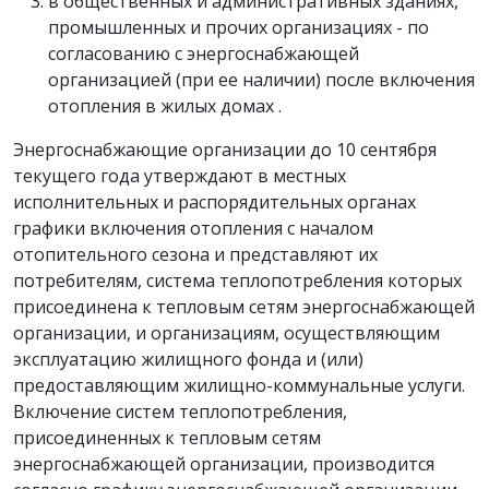
в общественных и административных зданиях,
промышленных и прочих организациях - по
согласованию с энергоснабжающей
организацией (при ее наличии) после включения
отопления в жилых домах .
Энергоснабжающие организации до 10 сентября
текущего года утверждают в местных
исполнительных и распорядительных органах
графики включения отопления с началом
отопительного сезона и представляют их
потребителям, система теплопотребления которых
присоединена к тепловым сетям энергоснабжающей
организации, и организациям, осуществляющим
эксплуатацию жилищного фонда и (или)
предоставляющим жилищно-коммунальные услуги.
Включение систем теплопотребления,
присоединенных к тепловым сетям
энергоснабжающей организации, производится