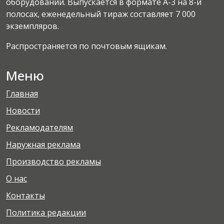
оборудовании. Выпускается в формате А-3 на 8-и
полосах, еженедельный тираж составляет 7 000
экземпляров.
Распространяется по почтовым ящикам.
Меню
Главная
Новости
Рекламодателям
Наружная реклама
Производство рекламы
О нас
Контакты
Политика редакции