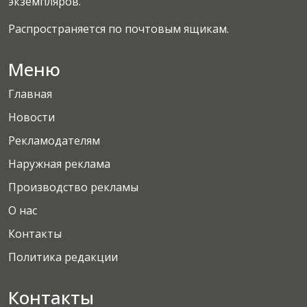
экземпляров.
Распространяется по почтовым ящикам.
Меню
Главная
Новости
Рекламодателям
Наружная реклама
Производство рекламы
О нас
Контакты
Политика редакции
Контакты