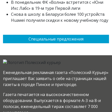
В понедельник ФК «Волна» встретится с «Юни
Икс Лабс» в 19-м туре Первой лиги
Снова в школу: в Беларуси более 100 устройств
Huawei получили скидки к новому учебному году
Специальные предложения
Еженедельная рекламная газета «Полесский Курьер»
приглашает Вас заявить о себе на страницах нашей
газеты в городе Пинске и пригороде.
Газета печатается на высококачественном
оборудовании. Выпускается в формате А-3 на 8-и
полосах, еженедельный тираж составляет 7 000