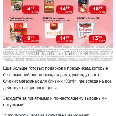
Еще больше готовых подарков к праздникам, которые
без сомнений оценит каждая дама, уже ждут вас в
близких магазинах для близких «Хит!», где всегда на все
действуют акционные цены.
Заходите за приятными и по-настоящему выгодными
покупками!
*Стоимость товара актуальна на момент