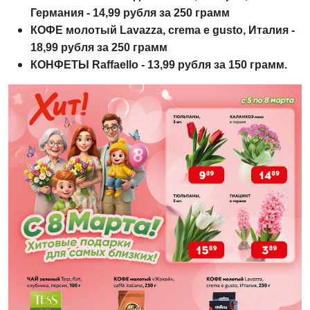
Германия - 14,99 рубля за 250 грамм
КОФЕ молотый Lavazza, crema e gusto, Италия -
18,99 рубля за 250 грамм
КОНФЕТЫ Raffaello - 13,99 рубля за 150 грамм.