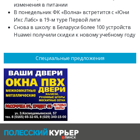
изменения в питании
В понедельник ФК «Волна» встретится с «Юни
Икс Лабс» в 19-м туре Первой лиги
Снова в школу: в Беларуси более 100 устройств
Huawei получили скидки к новому учебному году
Специальные предложения