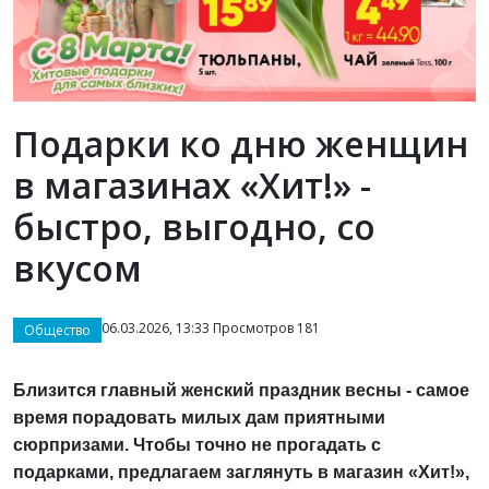
Подарки ко дню женщин
в магазинах «Хит!» -
быстро, выгодно, со
вкусом
06.03.2026, 13:33 Просмотров 181
Общество
Близится главный женский праздник весны - самое
время порадовать милых дам приятными
сюрпризами. Чтобы точно не прогадать с
подарками, предлагаем заглянуть в магазин «Хит!»,