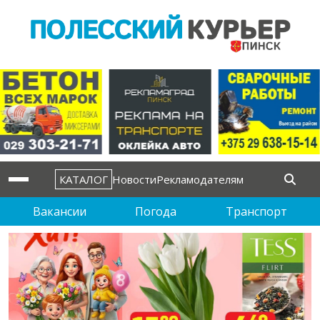
КАТАЛОГ
Новости
Рекламодателям
Вакансии
Погода
Транспорт