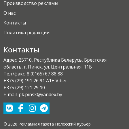
Производство рекламы
О нас
Контакты
Политика редакции
Контакты
Адрес: 25710, Республика Беларусь, Брестская
область, г. Пинск, ул. Центральная, 11Б
Тел.\факс:
8 (0165) 67 88 88
+375 (29) 191 26 91 A1+ Viber
+375 (29) 121 29 10
E-mail: pk.pinsk@yandex.by
© 2026 Рекламная газета Полесский Курьер.