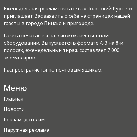
Еженедельная рекламная газета «Полесский Курьер»
приглашает Вас заявить о себе на страницах нашей
газеты в городе Пинске и пригороде.
Газета печатается на высококачественном
оборудовании. Выпускается в формате А-3 на 8-и
полосах, еженедельный тираж составляет 7 000
экземпляров.
Распространяется по почтовым ящикам.
Меню
Главная
Новости
Рекламодателям
Наружная реклама