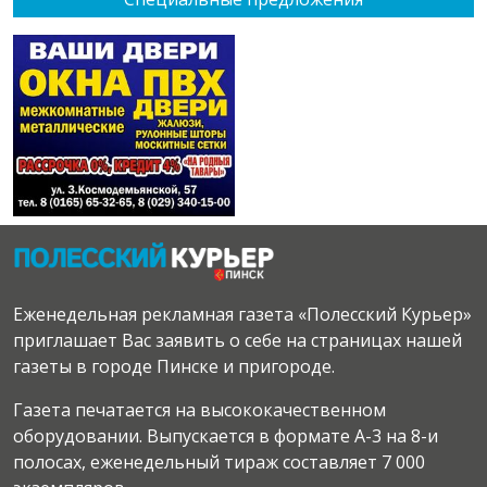
Еженедельная рекламная газета «Полесский Курьер»
приглашает Вас заявить о себе на страницах нашей
газеты в городе Пинске и пригороде.
Газета печатается на высококачественном
оборудовании. Выпускается в формате А-3 на 8-и
полосах, еженедельный тираж составляет 7 000