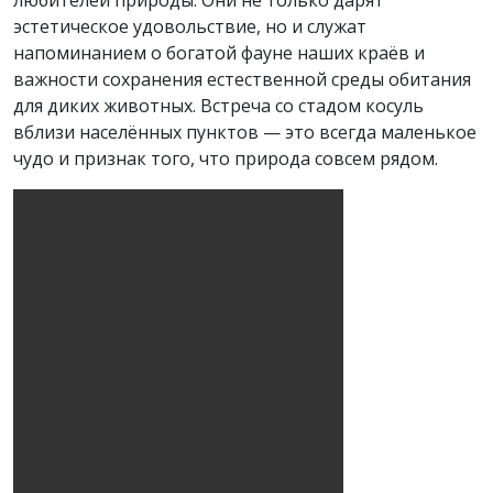
эстетическое удовольствие, но и служат
напоминанием о богатой фауне наших краёв и
важности сохранения естественной среды обитания
для диких животных. Встреча со стадом косуль
вблизи населённых пунктов — это всегда маленькое
чудо и признак того, что природа совсем рядом.