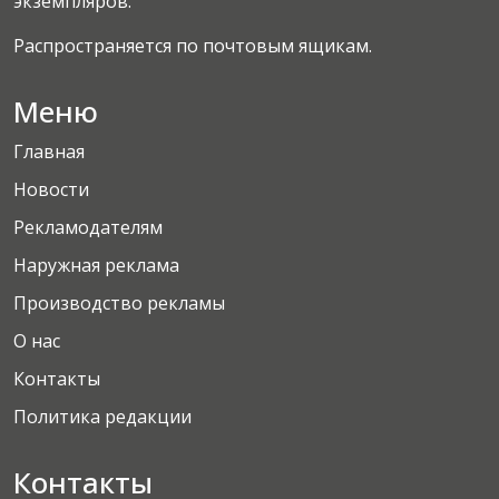
экземпляров.
Распространяется по почтовым ящикам.
Меню
Главная
Новости
Рекламодателям
Наружная реклама
Производство рекламы
О нас
Контакты
Политика редакции
Контакты