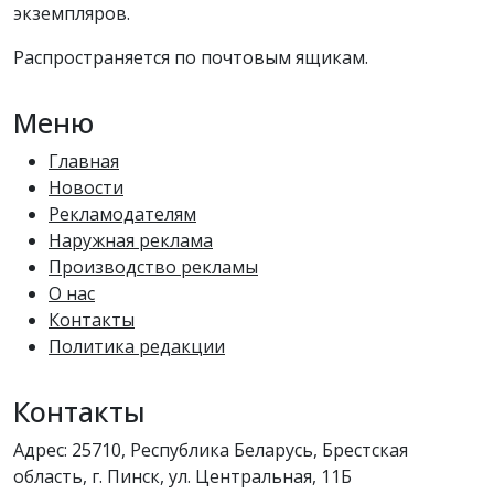
экземпляров.
Распространяется по почтовым ящикам.
Меню
Главная
Новости
Рекламодателям
Наружная реклама
Производство рекламы
О нас
Контакты
Политика редакции
Контакты
Адрес: 25710, Республика Беларусь, Брестская
область, г. Пинск, ул. Центральная, 11Б