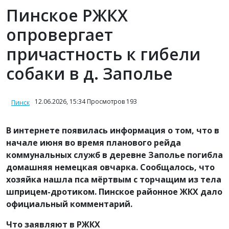
Пинское РЖКХ
опровергает
причастность к гибели
собаки в д. Заполье
12.06.2026, 15:34 Просмотров 193
Пинск
В интернете появилась информация о том, что в
начале июня во время планового рейда
коммунальных служб в деревне Заполье погибла
домашняя немецкая овчарка. Сообщалось, что
хозяйка нашла пса мёртвым с торчащим из тела
шприцем-дротиком. Пинское районное ЖКХ дало
официальный комментарий.
Что заявляют в РЖКХ