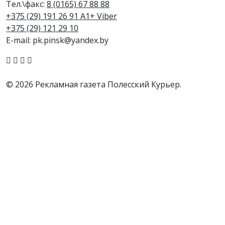
Тел.\факс:
8 (0165) 67 88 88
+375 (29) 191 26 91 A1+ Viber
+375 (29) 121 29 10
E-mail: pk.pinsk@yandex.by
© 2026 Рекламная газета Полесский Курьер.