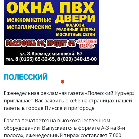
Еженедельная рекламная газета «Полесский Курьер»
приглашает Вас заявить о себе на страницах нашей
газеты в городе Пинске и пригороде.
Газета печатается на высококачественном
оборудовании. Выпускается в формате А-3 на 8-и
полосах, еженедельный тираж составляет 7 000