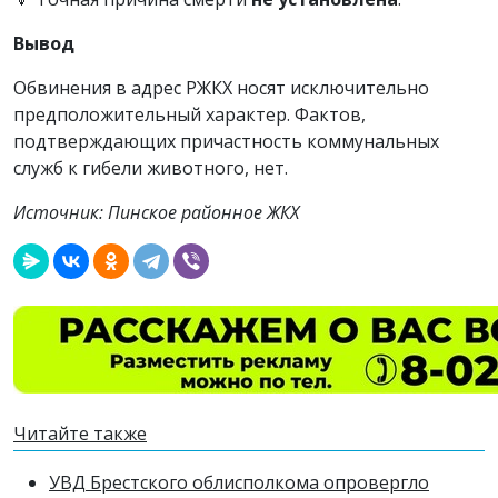
Вывод
Обвинения в адрес РЖКХ носят исключительно
предположительный характер. Фактов,
подтверждающих причастность коммунальных
служб к гибели животного, нет.
Источник: Пинское районное ЖКХ
Читайте также
УВД Брестского облисполкома опровергло