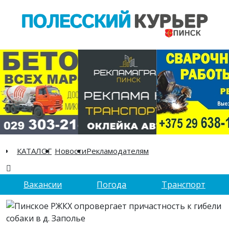
КАТАЛОГ
Новости
Рекламодателям
Вакансии
Погода
Транспорт