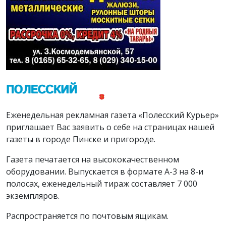
Еженедельная рекламная газета «Полесский Курьер»
приглашает Вас заявить о себе на страницах нашей
газеты в городе Пинске и пригороде.
Газета печатается на высококачественном
оборудовании. Выпускается в формате А-3 на 8-и
полосах, еженедельный тираж составляет 7 000
экземпляров.
Распространяется по почтовым ящикам.