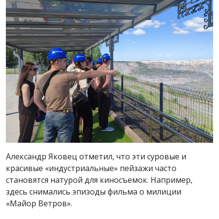
Александр Яковец отметил, что эти суровые и
красивые «индустриальные» пейзажи часто
становятся натурой для киносъемок. Например,
здесь снимались эпизоды фильма о милиции
«Майор Ветров».