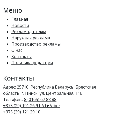
Меню
Главная
Новости
Рекламодателям
Наружная реклама
Производство рекламы
О нас
Контакты
Политика редакции
Контакты
Адрес: 25710, Республика Беларусь, Брестская
область, г. Пинск, ул. Центральная, 11Б
Тел.\факс:
8 (0165) 67 88 88
+375 (29) 191 26 91 A1+ Viber
+375 (29) 121 29 10