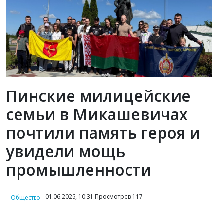
Пинские милицейские
семьи в Микашевичах
почтили память героя и
увидели мощь
промышленности
01.06.2026, 10:31 Просмотров 117
Общество