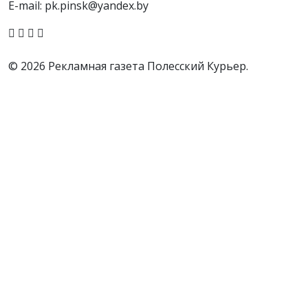
E-mail: pk.pinsk@yandex.by
© 2026 Рекламная газета Полесский Курьер.