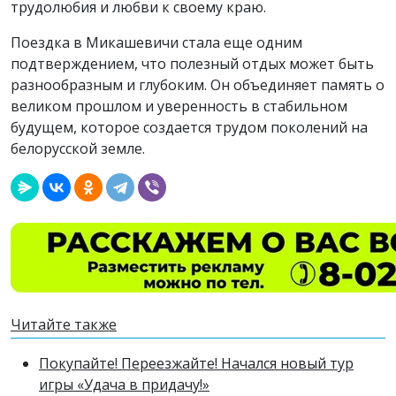
трудолюбия и любви к своему краю.
Поездка в Микашевичи стала еще одним
подтверждением, что полезный отдых может быть
разнообразным и глубоким. Он объединяет память о
великом прошлом и уверенность в стабильном
будущем, которое создается трудом поколений на
белорусской земле.
Читайте также
Покупайте! Переезжайте! Начался новый тур
игры «Удача в придачу!»