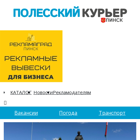
КАТАЛОГ
Новости
Рекламодателям
Вакансии
Погода
Транспорт