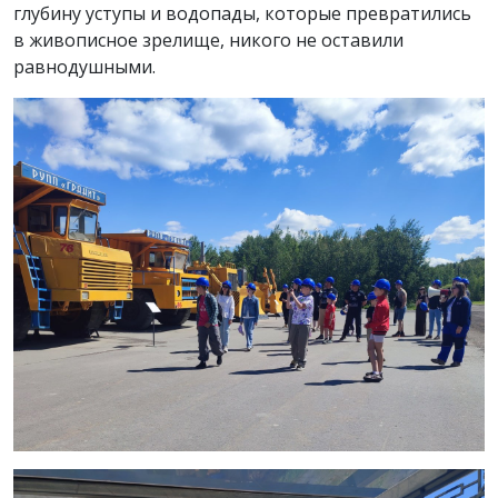
глубину уступы и водопады, которые превратились
в живописное зрелище, никого не оставили
равнодушными.