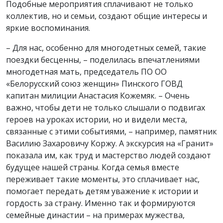
Подобные мероприятия сплачивают не только
коллектив, но и семьи, создают общие интересы и
яркие воспоминания.
– Для нас, особенно для многодетных семей, такие
поездки бесценны, – поделилась впечатлениями
многодетная мать, председатель ПО ОО
«Белорусский союз женщин» Пинского ГОВД
капитан милиции Анастасия Кожемяк. – Очень
важно, чтобы дети не только слышали о подвигах
героев на уроках истории, но и видели места,
связанные с этими событиями, – например, памятник
Василию Захаровичу Коржу. А экскурсия на «Гранит»
показала им, как труд и мастерство людей создают
будущее нашей страны. Когда семья вместе
переживает такие моменты, это сплачивает нас,
помогает передать детям уважение к истории и
гордость за страну. Именно так и формируются
семейные династии – на примерах мужества,