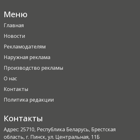
Меню
Главная
Новости
Рекламодателям
Наружная реклама
Производство рекламы
О нас
Контакты
Политика редакции
Контакты
Адрес: 25710, Республика Беларусь, Брестская
область, г. Пинск, ул. Центральная, 11Б