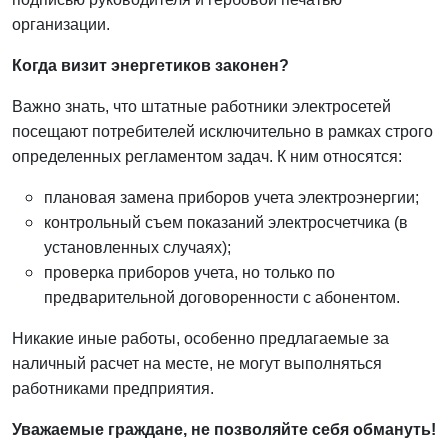
организации.
Когда визит энергетиков законен?
Важно знать, что штатные работники электросетей
посещают потребителей исключительно в рамках строго
определенных регламентом задач. К ним относятся:
плановая замена приборов учета электроэнергии;
контрольный съем показаний электросчетчика (в
установленных случаях);
проверка приборов учета, но только по
предварительной договоренности с абонентом.
Никакие иные работы, особенно предлагаемые за
наличный расчет на месте, не могут выполняться
работниками предприятия.
Уважаемые граждане, не позволяйте себя обмануть!