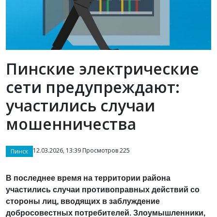
Пинские электрические
сети предупреждают:
участились случаи
мошенничества
12.03.2026, 13:39 Просмотров 225
Пинск
В последнее время на территории района
участились случаи противоправных действий со
стороны лиц, вводящих в заблуждение
добросовестных потребителей. Злоумышленники,