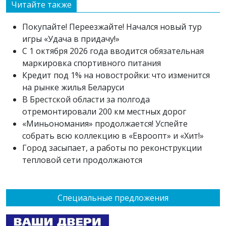
Читайте также
Покупайте! Переезжайте! Начался новый тур
игры «Удача в придачу!»
С 1 октября 2026 года вводится обязательная
маркировка спортивного питания
Кредит под 1% на новостройки: что изменится
на рынке жилья Беларуси
В Брестской области за полгода
отремонтировали 200 км местных дорог
«Миньономания» продолжается! Успейте
собрать всю коллекцию в «Евроопт» и «Хит!»
Город засыпает, а работы по реконструкции
тепловой сети продолжаются
Специальные предложения