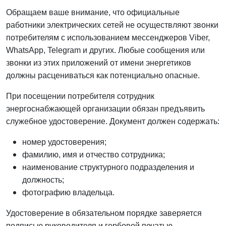
Обращаем ваше внимание, что официальные
работники электрических сетей не осуществляют звонки
потребителям с использованием мессенджеров Viber,
WhatsApp, Telegram и других. Любые сообщения или
звонки из этих приложений от имени энергетиков
должны расцениваться как потенциально опасные.
При посещении потребителя сотрудник
энергоснабжающей организации обязан предъявить
служебное удостоверение. Документ должен содержать:
номер удостоверения;
фамилию, имя и отчество сотрудника;
наименование структурного подразделения и
должность;
фотографию владельца.
Удостоверение в обязательном порядке заверяется
подписью руководителя и гербовой печатью