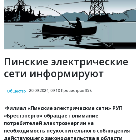
Пинские электрические
сети информируют
20.09.2024, 09:10 Просмотров 358
Общество
Филиал «Пинские электрические сети» РУП
«Брестэнерго» обращает внимание
потребителей электроэнергии на
необходимость неукоснительного соблюдения
действующего законодательства в области