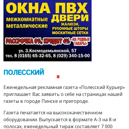
Еженедельная рекламная газета «Полесский Курьер»
приглашает Вас заявить о себе на страницах нашей
газеты в городе Пинске и пригороде.
Газета печатается на высококачественном
оборудовании. Выпускается в формате А-3 на 8-и
полосах, еженедельный тираж составляет 7 000