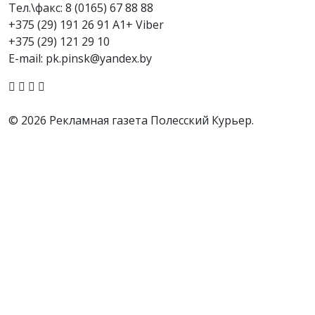
Тел.\факс:
8 (0165) 67 88 88
+375 (29) 191 26 91 A1+ Viber
+375 (29) 121 29 10
E-mail: pk.pinsk@yandex.by
© 2026 Рекламная газета Полесский Курьер.