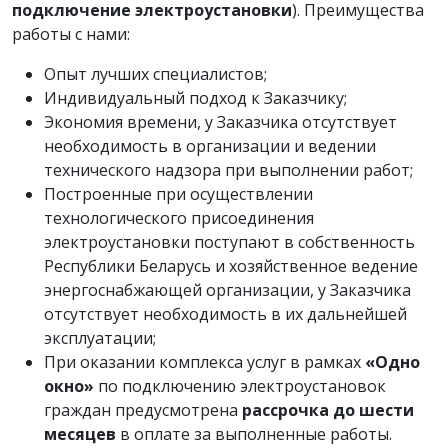
подключение электроустановки
). Преимущества
работы с нами:
Опыт лучших специалистов;
Индивидуальный подход к Заказчику;
Экономия времени, у Заказчика отсутствует
необходимость в организации и ведении
технического надзора при выполнении работ;
Построенные при осуществлении
технологического присоединения
электроустановки поступают в собственность
Республики Беларусь и хозяйственное ведение
энергоснабжающей организации, у Заказчика
отсутствует необходимость в их дальнейшей
эксплуатации;
При оказании комплекса услуг в рамках
«Одно
окно»
по подключению электроустановок
граждан предусмотрена
рассрочка до шести
месяцев
в оплате за выполненные работы.