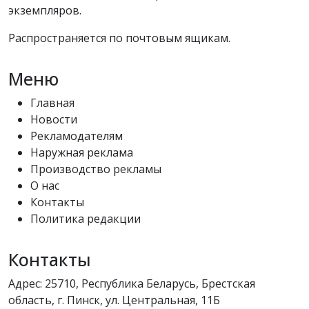
экземпляров.
Распространяется по почтовым ящикам.
Меню
Главная
Новости
Рекламодателям
Наружная реклама
Производство рекламы
О нас
Контакты
Политика редакции
Контакты
Адрес: 25710, Республика Беларусь, Брестская
область, г. Пинск, ул. Центральная, 11Б