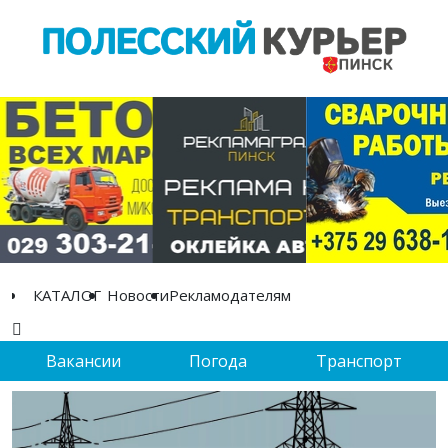
КАТАЛОГ
Новости
Рекламодателям
Вакансии
Погода
Транспорт