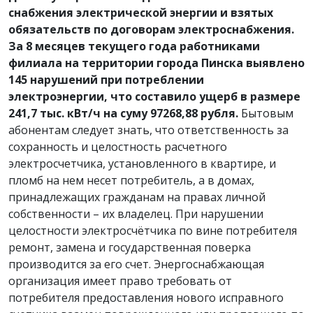
снабжения электрической энергии и взятых
обязательств по договорам электроснабжения.
За 8 месяцев текущего года работниками
филиала на территории города Пинска выявлено
145 нарушений при потреблении
электроэнергии, что составило ущерб в размере
241,7 тыс. кВт/ч на суму 97268,88 рубля.
Бытовым
абонентам следует знать, что ответственность за
сохранность и целостность расчетного
электросчетчика, установленного в квартире, и
пломб на нем несет потребитель, а в домах,
принадлежащих гражданам на правах личной
собственности – их владелец. При нарушении
целостности электросчётчика по вине потребителя
ремонт, замена и государственная поверка
производится за его счет. Энергоснабжающая
организация имеет право требовать от
потребителя предоставления нового исправного