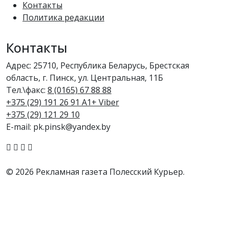
Контакты
Политика редакции
Контакты
Адрес: 25710, Республика Беларусь, Брестская
область, г. Пинск, ул. Центральная, 11Б
Тел.\факс:
8 (0165) 67 88 88
+375 (29) 191 26 91 A1+ Viber
+375 (29) 121 29 10
E-mail: pk.pinsk@yandex.by
© 2026 Рекламная газета Полесский Курьер.