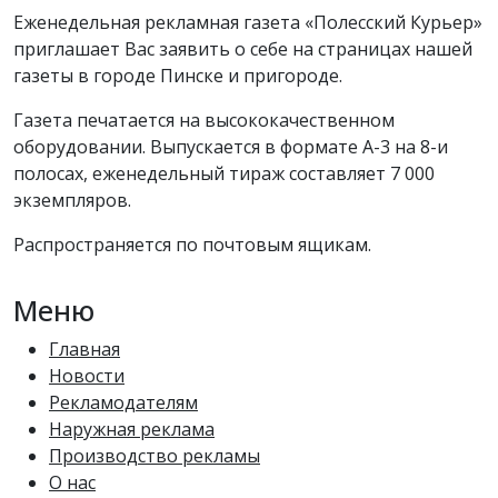
Еженедельная рекламная газета «Полесский Курьер»
приглашает Вас заявить о себе на страницах нашей
газеты в городе Пинске и пригороде.
Газета печатается на высококачественном
оборудовании. Выпускается в формате А-3 на 8-и
полосах, еженедельный тираж составляет 7 000
экземпляров.
Распространяется по почтовым ящикам.
Меню
Главная
Новости
Рекламодателям
Наружная реклама
Производство рекламы
О нас