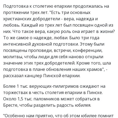
Подготовка к столетию епархии продолжалась на
протяжении трех лет. "Есть три основных
христианских добродетели - вера, надежда и
любовь. Каждый из трех лет был посвящен одной из
них. Что такое вера, какую роль она играет в жизни?
То же самое о надежде, любви. Было три года
интенсивной духовной подготовки. Этому были
посвящены проповеди, встречи, конференции,
молитвы, чтобы люди для себя наново открыли
значение этих трех добродетелей. Кроме того, шла
подготовка в плане обновления наших храмов", -
рассказал канцлер Пинской епархии.
Более 1 тыс. верующих-пилигримов ожидают на
торжествах в честь столетия епархии в Пинске.
Около 1,5 тыс. паломников может собраться в
Бресте, чтобы разделить радость юбилея.
"Особенно нам приятно, что об этом юбилее помнит