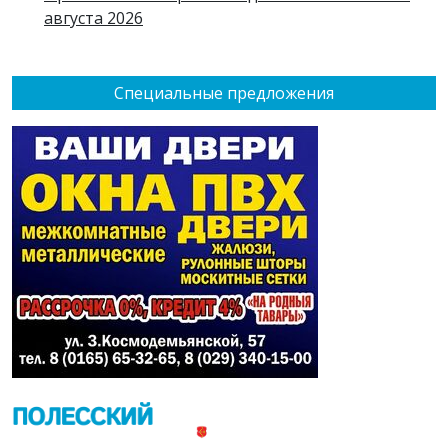
августа 2026
Специальные предложения