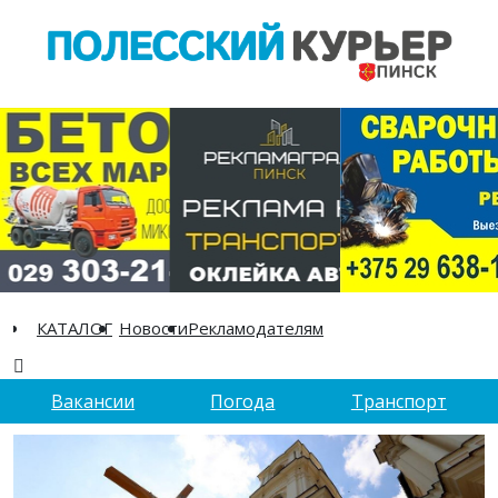
КАТАЛОГ
Новости
Рекламодателям
Вакансии
Погода
Транспорт