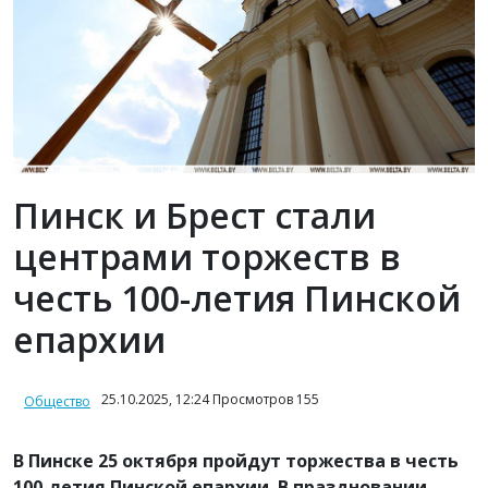
Пинск и Брест стали
центрами торжеств в
честь 100-летия Пинской
епархии
25.10.2025, 12:24 Просмотров 155
Общество
В Пинске 25 октября пройдут торжества в честь
100-летия Пинской епархии. В праздновании