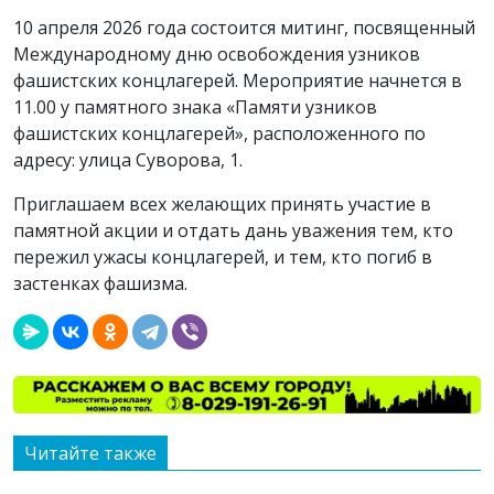
10 апреля 2026 года состоится митинг, посвященный
Международному дню освобождения узников
фашистских концлагерей. Мероприятие начнется в
11.00 у памятного знака «Памяти узников
фашистских концлагерей», расположенного по
адресу: улица Суворова, 1.
Приглашаем всех желающих принять участие в
памятной акции и отдать дань уважения тем, кто
пережил ужасы концлагерей, и тем, кто погиб в
застенках фашизма.
Читайте также