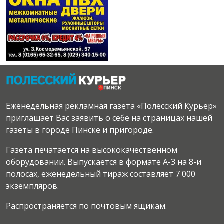
Еженедельная рекламная газета «Полесский Курьер»
приглашает Вас заявить о себе на страницах нашей
газеты в городе Пинске и пригороде.
Газета печатается на высококачественном
оборудовании. Выпускается в формате А-3 на 8-и
полосах, еженедельный тираж составляет 7 000
экземпляров.
Распространяется по почтовым ящикам.