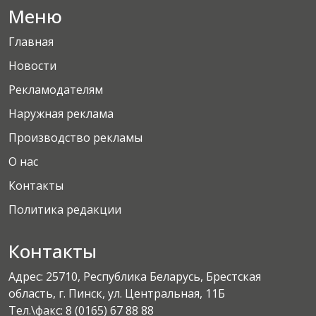
Меню
Главная
Новости
Рекламодателям
Наружная реклама
Производство рекламы
О нас
Контакты
Политика редакции
Контакты
Адрес: 25710, Республика Беларусь, Брестская
область, г. Пинск, ул. Центральная, 11Б
Тел.\факс:
8 (0165) 67 88 88