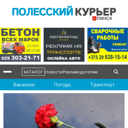
КАТАЛОГ
Новости
Рекламодателям
Вакансии
Погода
Транспорт