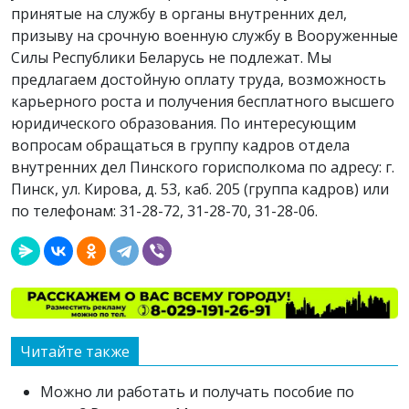
принятые на службу в органы внутренних дел,
призыву на срочную военную службу в Вооруженные
Силы Республики Беларусь не подлежат. Мы
предлагаем достойную оплату труда, возможность
карьерного роста и получения бесплатного высшего
юридического образования. По интересующим
вопросам обращаться в группу кадров отдела
внутренних дел Пинского горисполкома по адресу: г.
Пинск, ул. Кирова, д. 53, каб. 205 (группа кадров) или
по телефонам: 31-28-72, 31-28-70, 31-28-06.
Читайте также
Можно ли работать и получать пособие по