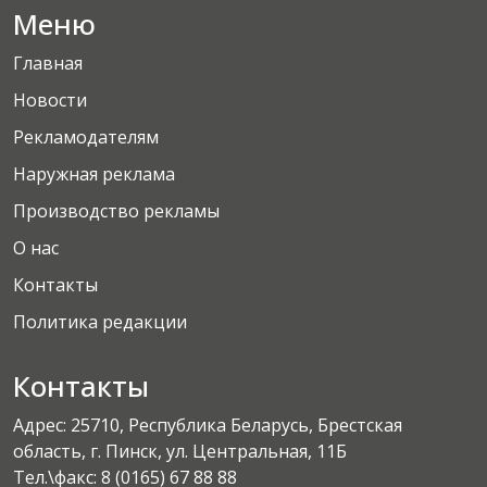
Меню
Главная
Новости
Рекламодателям
Наружная реклама
Производство рекламы
О нас
Контакты
Политика редакции
Контакты
Адрес: 25710, Республика Беларусь, Брестская
область, г. Пинск, ул. Центральная, 11Б
Тел.\факс:
8 (0165) 67 88 88