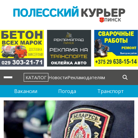
КАТАЛОГ
Новости
Рекламодателям
Вакансии
Погода
Транспорт