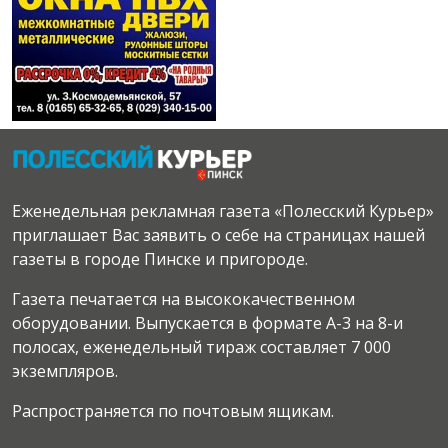
Еженедельная рекламная газета «Полесский Курьер»
приглашает Вас заявить о себе на страницах нашей
газеты в городе Пинске и пригороде.
Газета печатается на высококачественном
оборудовании. Выпускается в формате А-3 на 8-и
полосах, еженедельный тираж составляет 7 000
экземпляров.
Распространяется по почтовым ящикам.