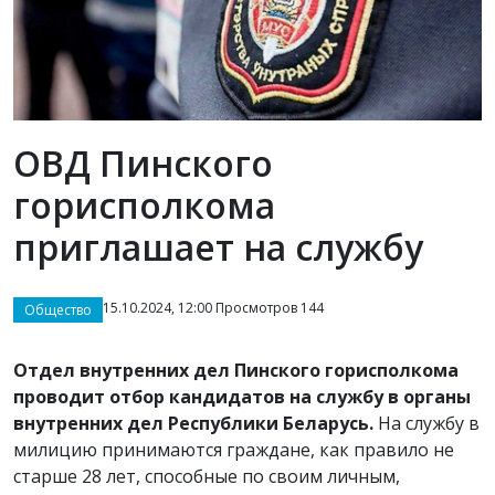
ОВД Пинского
горисполкома
приглашает на службу
15.10.2024, 12:00 Просмотров 144
Общество
Отдел внутренних дел Пинского горисполкома
проводит отбор кандидатов на службу в органы
внутренних дел Республики Беларусь.
На службу в
милицию принимаются граждане, как правило не
старше 28 лет, способные по своим личным,