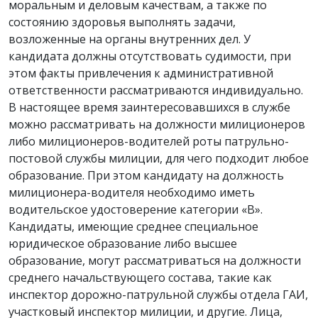
моральным и деловым качествам, а также по
состоянию здоровья выполнять задачи,
возложенные на органы внутренних дел. У
кандидата должны отсутствовать судимости, при
этом факты привлечения к административной
ответственности рассматриваются индивидуально.
В настоящее время заинтересовавшихся в службе
можно рассматривать на должности милиционеров
либо милиционеров-водителей роты патрульно-
постовой службы милиции, для чего подходит любое
образование. При этом кандидату на должность
милиционера-водителя необходимо иметь
водительское удостоверение категории «В».
Кандидаты, имеющие среднее специальное
юридическое образование либо высшее
образование, могут рассматриваться на должности
среднего начальствующего состава, такие как
инспектор дорожно-патрульной службы отдела ГАИ,
участковый инспектор милиции, и другие. Лица,