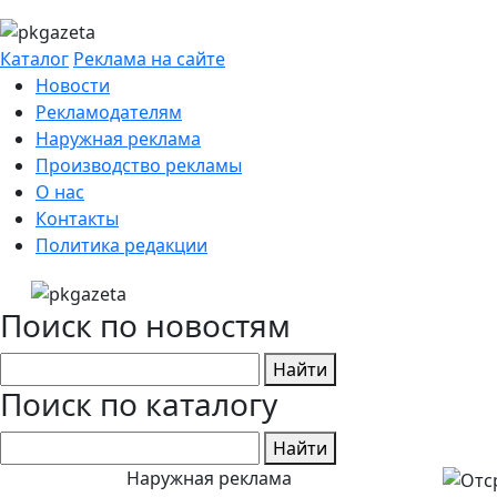
Каталог
Реклама на сайте
Новости
Рекламодателям
Наружная реклама
Производство рекламы
О нас
Контакты
Политика редакции
Поиск по новостям
Найти
Поиск по каталогу
Найти
Наружная реклама