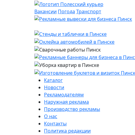
Вакансии
Погода
Транспорт
Каталог
Новости
Рекламодателям
Наружная реклама
Производство рекламы
О нас
Контакты
Политика редакции