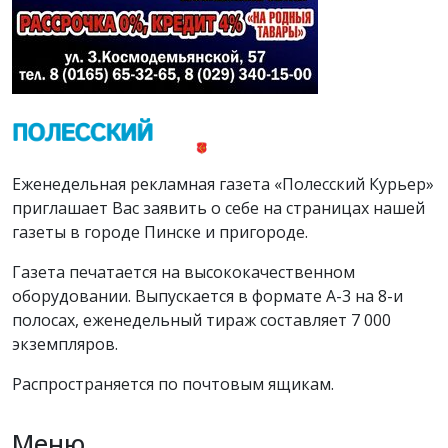
Еженедельная рекламная газета «Полесский Курьер»
приглашает Вас заявить о себе на страницах нашей
газеты в городе Пинске и пригороде.
Газета печатается на высококачественном
оборудовании. Выпускается в формате А-3 на 8-и
полосах, еженедельный тираж составляет 7 000
экземпляров.
Распространяется по почтовым ящикам.
Меню