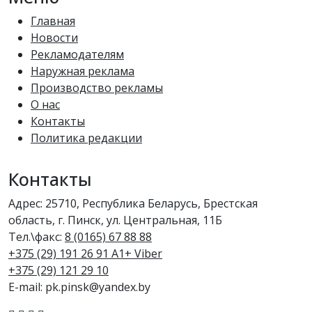
Главная
Новости
Рекламодателям
Наружная реклама
Производство рекламы
О нас
Контакты
Политика редакции
Контакты
Адрес: 25710, Республика Беларусь, Брестская
область, г. Пинск, ул. Центральная, 11Б
Тел.\факс:
8 (0165) 67 88 88
+375 (29) 191 26 91 A1+ Viber
+375 (29) 121 29 10
E-mail: pk.pinsk@yandex.by