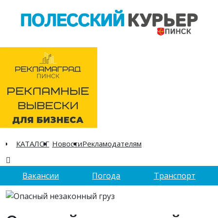
КАТАЛОГ
Новости
Рекламодателям
Вакансии
Погода
Транспорт