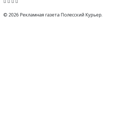
© 2026 Рекламная газета Полесский Курьер.