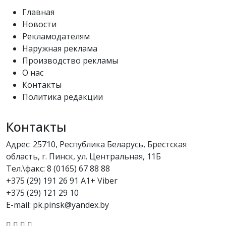
Главная
Новости
Рекламодателям
Наружная реклама
Производство рекламы
О нас
Контакты
Политика редакции
Контакты
Адрес: 25710, Республика Беларусь, Брестская
область, г. Пинск, ул. Центральная, 11Б
Тел.\факс:
8 (0165) 67 88 88
+375 (29) 191 26 91 A1+ Viber
+375 (29) 121 29 10
E-mail: pk.pinsk@yandex.by