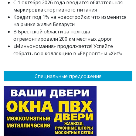
С 1 октября 2026 года вводится обязательная
маркировка спортивного питания
Кредит под 1% на новостройки: что изменится
на рынке жилья Беларуси
В Брестской области за полгода
отремонтировали 200 км местных дорог
«Миньономания» продолжается! Успейте
собрать всю коллекцию в «Евроопт» и «Хит!»
Специальные предложения