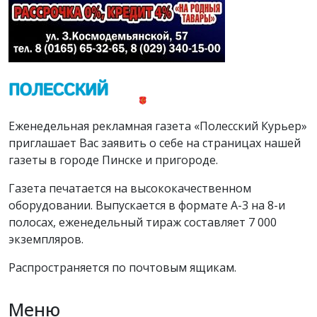
Еженедельная рекламная газета «Полесский Курьер»
приглашает Вас заявить о себе на страницах нашей
газеты в городе Пинске и пригороде.
Газета печатается на высококачественном
оборудовании. Выпускается в формате А-3 на 8-и
полосах, еженедельный тираж составляет 7 000
экземпляров.
Распространяется по почтовым ящикам.
Меню