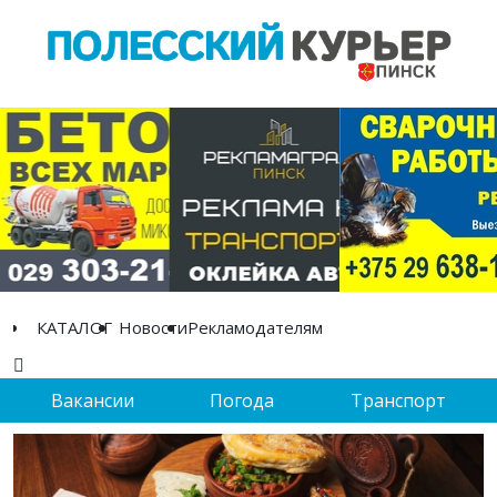
КАТАЛОГ
Новости
Рекламодателям
Вакансии
Погода
Транспорт