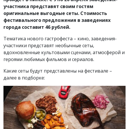
участника представят своим гостям
оригинальные выгодные сеты. Стоимость
фестивального предложения в заведениях
города составит 46 рублей.
Тематика нового гастрофеста – кино, заведения-
участники представят необычные сеты,
вдохновленные культовыми сценами, атмосферой и
героями любимых фильмов и сериалов.
Какие сеты будут представлены на фестивале –
далее в подборке: