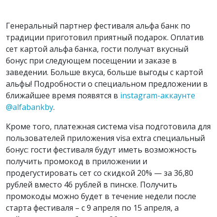
Генеральный партнер фестиваля альфа банк по
традиции приготовил приятный подарок. Оплатив
сет картой альфа банка, гости получат вкусный
бонус при следующем посещении и заказе в
заведении. Больше вкуса, больше выгоды с картой
альфы! Подробности о специальном предложении в
ближайшее время появятся в
instagram-аккаунте
@alfabankby
.
Кроме того, платежная система visa подготовила для
пользователей приложения visa extra специальный
бонус: гости фестиваля будут иметь возможность
получить промокод в приложении и
продегустировать сет со скидкой 20% — за 36,80
рублей вместо 46 рублей в пинске. Получить
промокоды можно будет в течение недели после
старта фестиваля – с 9 апреля по 15 апреля, а