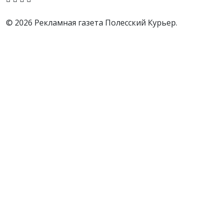
© 2026 Рекламная газета Полесский Курьер.