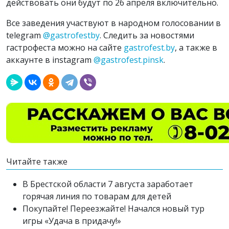
действовать они будут по 26 апреля включительно.
Все заведения участвуют в народном голосовании в
telegram
@gastrofestby
. Следить за новостями
гастрофеста можно на сайте
gastrofest.by
, а также в
аккаунте в instagram
@gastrofest.pinsk
.
Читайте также
В Брестской области 7 августа заработает
горячая линия по товарам для детей
Покупайте! Переезжайте! Начался новый тур
игры «Удача в придачу!»