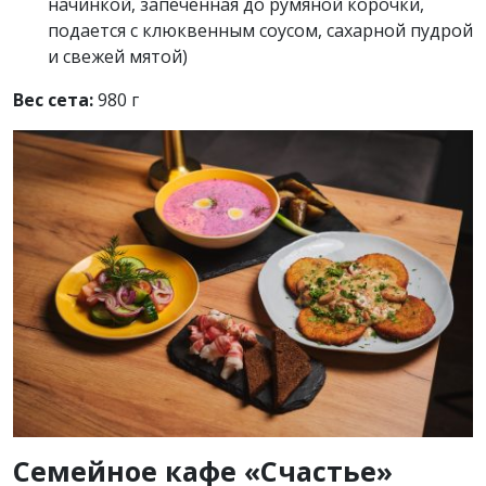
начинкой, запеченная до румяной корочки,
подается с клюквенным соусом, сахарной пудрой
и свежей мятой)
Вес сета:
980 г
Семейное кафе «Счастье»