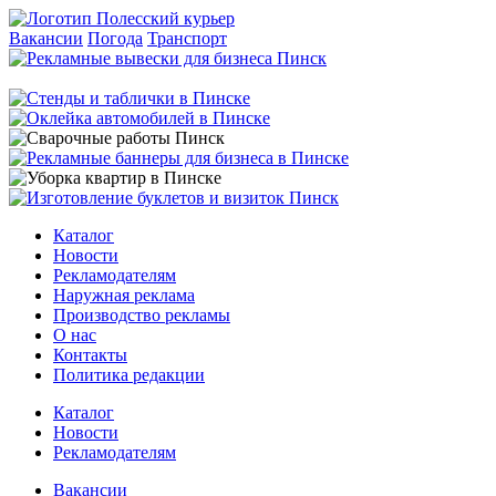
Вакансии
Погода
Транспорт
Каталог
Новости
Рекламодателям
Наружная реклама
Производство рекламы
О нас
Контакты
Политика редакции
Каталог
Новости
Рекламодателям
Вакансии