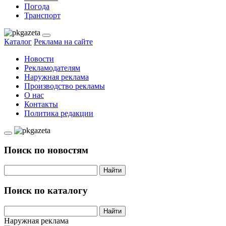
Погода
Транспорт
Каталог
Реклама на сайте
Новости
Рекламодателям
Наружная реклама
Производство рекламы
О нас
Контакты
Политика редакции
Поиск по новостям
Найти
Поиск по каталогу
Найти
Наружная реклама