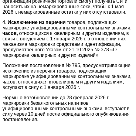
организации розничной торговли смогут получать СИ и
наносить их на немаркированные соки, чтобы к 1 мая
2026 г. немаркированные остатки у них отсутствовали.
4.
Исключение из перечня
товаров, подлежащих
маркировке унифицированными контрольными знаками,
часов
, относящихся к ювелирным и другим изделиям, в
связи с введением с 1 января 2026 г. в отношении них
механизма маркировки средствами идентификации,
предусмотренного Указом от 21.10.2025 № 378 «О
маркировке ювелирных и других изделий».
Положения постановления № 795, предусматривающие
исключение из перечня товаров, подлежащих
маркировке унифицированными контрольными знаками,
часов, относящихся к ювелирным и другим изделиям,
вступают в силу с 1 января 2026 г.
Нормы о возобновлении до 28 февраля 2026 г.
маркировки безалкогольных напитков
унифицированными контрольными знаками, вступают в
силу через 10 дней после официального опубликования
постановления.