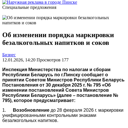
Специальные предложения
Об изменении порядка маркировки
безалкогольных напитков и соков
Бизнес
12.01.2026, 14:20 Просмотров 177
Инспекция Министерства по налогам и сборам
Республики Беларусь по г.Пинску сообщает о
принятии Советом Министров Республики Беларусь
Постановления от 30 декабря 2025 г. № 795 «Об
изменении постановлений Совета Министров
Республики Беларусь» (далее – постановление №
795), которое предусматривает:
1.
Возобновление
до 28 февраля 2026 г. маркировки
унифицированными контрольными знаками
безалкогольных напитков.