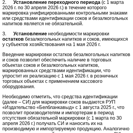
2.
Установление переходного периода
(с 1 марта
2026 г. по 30 апреля 2026 г.) в течение которого
маркировка унифицированными контрольными знаками
или средствами идентификации соков и безалкогольных
напитков является не обязательной.
3.
Установление
необходимости маркировки
остатков
безалкогольных напитков и соков, имеющихся
у субъектов хозяйствования на 1 мая 2026 г.
Введение маркировки остатков безалкогольных напитков
и соков позволит обеспечить наличие в торговых
объектах соков и безалкогольных напитков,
маркированных средствами идентификации, что
упростит их реализацию с 1 мая 2026 г. в розничных
торговых объектах с применением кассового
оборудования.
Необходимо отметить, что средства идентификации
(далее – СИ) для маркировки соков выдаются РУП
«Издательство «Белбланкавыд» с 1 августа 2025 г., что
позволит производителям и импортерам в период
отсутствия обязательной маркировки (с 1 марта по 30
апреля 2026 г.) получать СИ и наносить их на
производимую и импортируемую продукцию. Аналогично