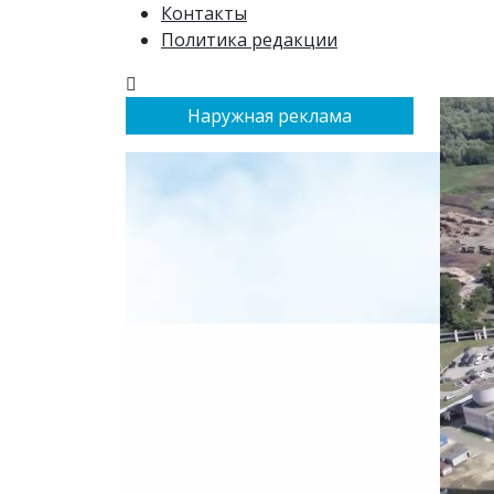
Контакты
Политика редакции
Наружная реклама