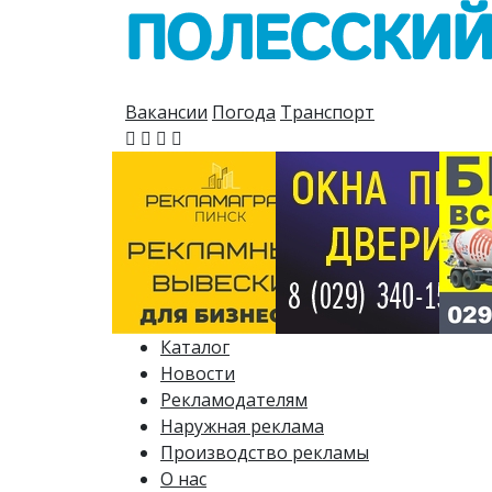
Вакансии
Погода
Транспорт
Каталог
Новости
Рекламодателям
Наружная реклама
Производство рекламы
О нас